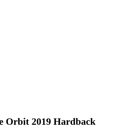
e Orbit 2019 Hardback