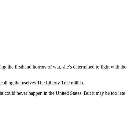
ng the firsthand horrors of war, she’s determined to fight with the
 calling themselves The Liberty Tree militia.
t could never happen in the United States. But it may be too late