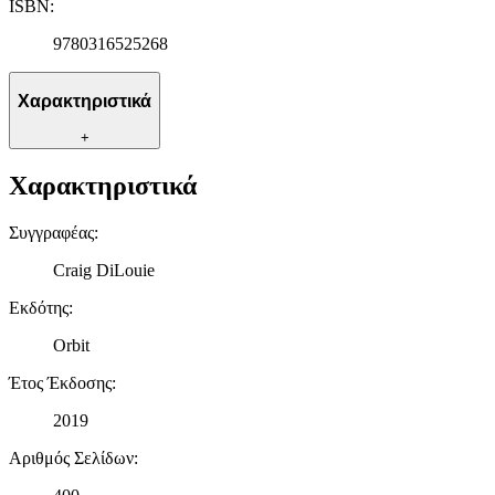
ISBN
:
9780316525268
Χαρακτηριστικά
+
Χαρακτηριστικά
Συγγραφέας
:
Craig DiLouie
Εκδότης
:
Orbit
Έτος Έκδοσης
:
2019
Αριθμός Σελίδων
: