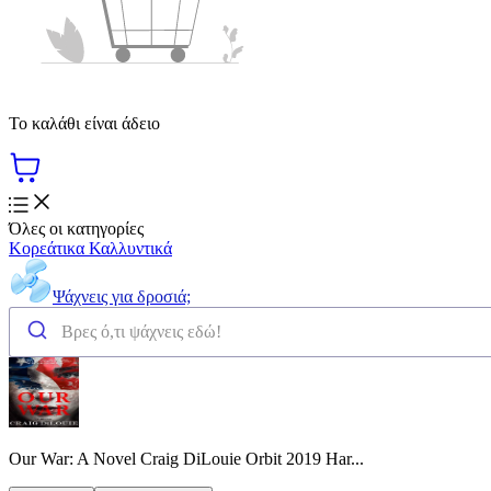
Το καλάθι είναι άδειο
Όλες οι κατηγορίες
Κορεάτικα Καλλυντικά
Ψάχνεις για δροσιά;
Our War: A Novel Craig DiLouie Orbit 2019 Har...