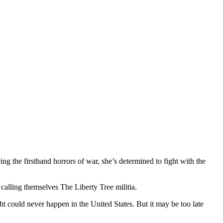
ng the firsthand horrors of war, she’s determined to fight with the
 calling themselves The Liberty Tree militia.
t could never happen in the United States. But it may be too late