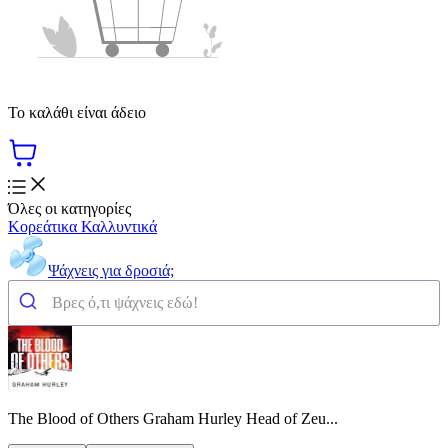
Το καλάθι είναι άδειο
Όλες οι κατηγορίες
Κορεάτικα Καλλυντικά
Ψάχνεις για δροσιά;
The Blood of Others Graham Hurley Head of Zeu...