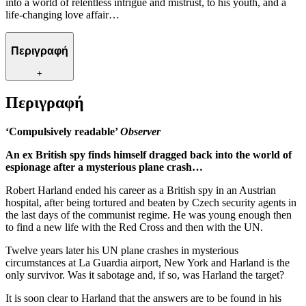
into a world of relentless intrigue and mistrust, to his youth, and a
life-changing love affair…
Περιγραφή
+
Περιγραφή
‘
Compulsively readable’
Observer
An ex British spy finds himself dragged back into the world of
espionage after a mysterious plane crash…
Robert Harland ended his career as a British spy in an Austrian
hospital, after being tortured and beaten by Czech security agents in
the last days of the communist regime. He was young enough then
to find a new life with the Red Cross and then with the UN.
Twelve years later his UN plane crashes in mysterious
circumstances at La Guardia airport, New York and Harland is the
only survivor. Was it sabotage and, if so, was Harland the target?
It is soon clear to Harland that the answers are to be found in his