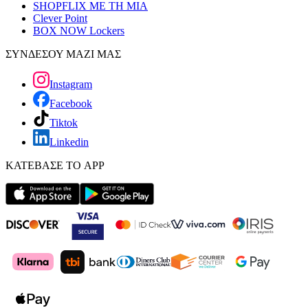
SHOPFLIX ΜΕ ΤΗ ΜΙΑ
Clever Point
BOX NOW Lockers
ΣΥΝΔΕΣΟΥ ΜΑΖΙ ΜΑΣ
Instagram
Facebook
Tiktok
Linkedin
ΚΑΤΕΒΑΣΕ ΤΟ APP