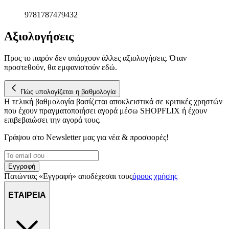
9781787479432
Αξιολογήσεις
Προς το παρόν δεν υπάρχουν άλλες αξιολογήσεις. Όταν
προστεθούν, θα εμφανιστούν εδώ.
Πώς υπολογίζεται η βαθμολογία
Η τελική βαθμολογία βασίζεται αποκλειστικά σε κριτικές χρηστών
που έχουν πραγματοποιήσει αγορά μέσω SHOPFLIX ή έχουν
επιβεβαιώσει την αγορά τους.
Γράψου στο Νewsletter μας για νέα & προσφορές!
Εγγραφή
Πατώντας «Εγγραφή» αποδέχεσαι τους
όρους χρήσης
ΕΤΑΙΡΕΙΑ