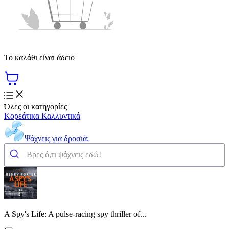
Το καλάθι είναι άδειο
Όλες οι κατηγορίες
Κορεάτικα Καλλυντικά
Ψάχνεις για δροσιά;
A Spy's Life: A pulse-racing spy thriller of...