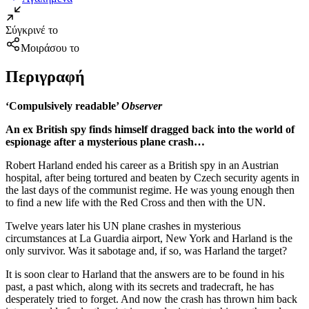
Σύγκρινέ το
Μοιράσου το
Περιγραφή
‘
Compulsively readable’
Observer
An ex British spy finds himself dragged back into the world of
espionage after a mysterious plane crash…
Robert Harland ended his career as a British spy in an Austrian
hospital, after being tortured and beaten by Czech security agents in
the last days of the communist regime. He was young enough then
to find a new life with the Red Cross and then with the UN.
Twelve years later his UN plane crashes in mysterious
circumstances at La Guardia airport, New York and Harland is the
only survivor. Was it sabotage and, if so, was Harland the target?
It is soon clear to Harland that the answers are to be found in his
past, a past which, along with its secrets and tradecraft, he has
desperately tried to forget. And now the crash has thrown him back