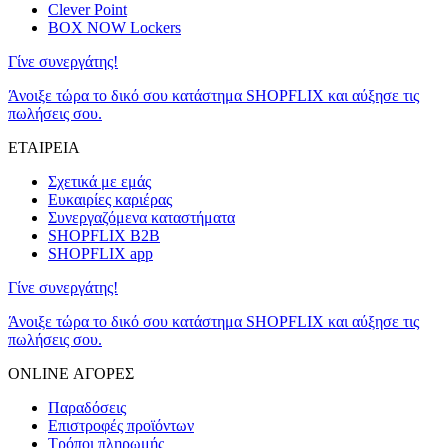
Clever Point
BOX NOW Lockers
Γίνε συνεργάτης!
Άνοιξε τώρα το δικό σου κατάστημα SHOPFLIX και αύξησε τις
πωλήσεις σου.
ΕΤΑΙΡΕΙΑ
Σχετικά με εμάς
Ευκαιρίες καριέρας
Συνεργαζόμενα καταστήματα
SHOPFLIX B2B
SHOPFLIX app
Γίνε συνεργάτης!
Άνοιξε τώρα το δικό σου κατάστημα SHOPFLIX και αύξησε τις
πωλήσεις σου.
ONLINE ΑΓΟΡΕΣ
Παραδόσεις
Επιστροφές προϊόντων
Τρόποι πληρωμής