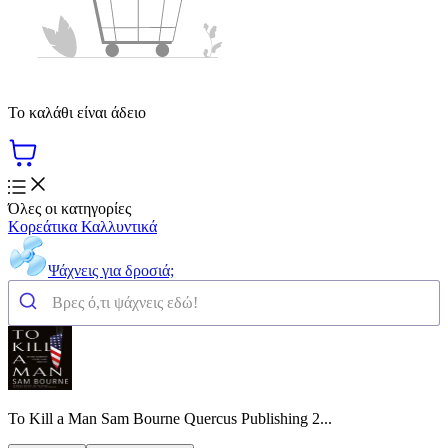
Το καλάθι είναι άδειο
Όλες οι κατηγορίες
Κορεάτικα Καλλυντικά
Ψάχνεις για δροσιά;
To Kill a Man Sam Bourne Quercus Publishing 2...