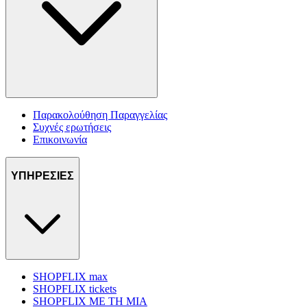
Παρακολούθηση Παραγγελίας
Συχνές ερωτήσεις
Επικοινωνία
ΥΠΗΡΕΣΙΕΣ
SHOPFLIX max
SHOPFLIX tickets
SHOPFLIX ΜΕ ΤΗ ΜΙΑ