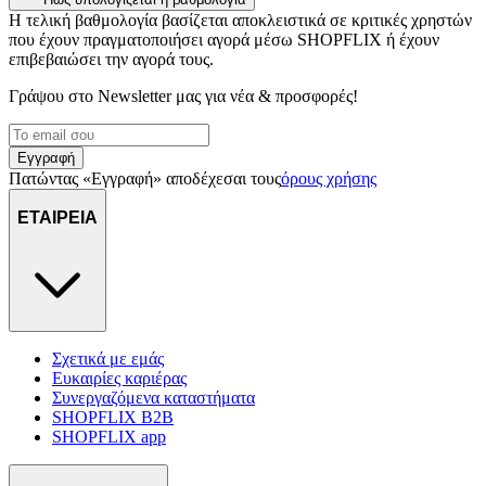
Η τελική βαθμολογία βασίζεται αποκλειστικά σε κριτικές χρηστών
που έχουν πραγματοποιήσει αγορά μέσω SHOPFLIX ή έχουν
επιβεβαιώσει την αγορά τους.
Γράψου στο Νewsletter μας για νέα & προσφορές!
Εγγραφή
Πατώντας «Εγγραφή» αποδέχεσαι τους
όρους χρήσης
ΕΤΑΙΡΕΙΑ
Σχετικά με εμάς
Ευκαιρίες καριέρας
Συνεργαζόμενα καταστήματα
SHOPFLIX B2B
SHOPFLIX app