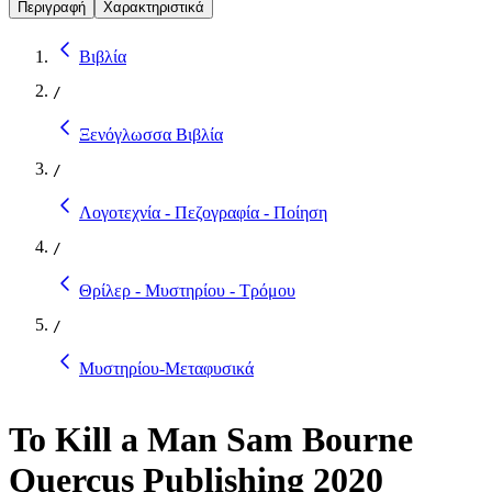
Περιγραφή
Χαρακτηριστικά
Βιβλία
/
Ξενόγλωσσα Βιβλία
/
Λογοτεχνία - Πεζογραφία - Ποίηση
/
Θρίλερ - Μυστηρίου - Τρόμου
/
Μυστηρίου-Μεταφυσικά
To Kill a Man Sam Bourne
Quercus Publishing 2020