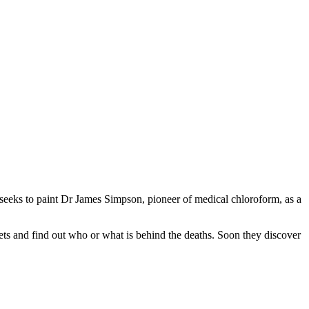
 seeks to paint Dr James Simpson, pioneer of medical chloroform, as a
ts and find out who or what is behind the deaths. Soon they discover