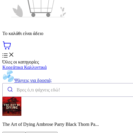
Το καλάθι είναι άδειο
Όλες οι κατηγορίες
Κορεάτικα Καλλυντικά
Ψάχνεις για δροσιά;
The Art of Dying Ambrose Parry Black Thorn Pa...