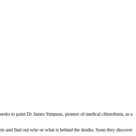
 seeks to paint Dr James Simpson, pioneer of medical chloroform, as a
ts and find out who or what is behind the deaths. Soon they discover