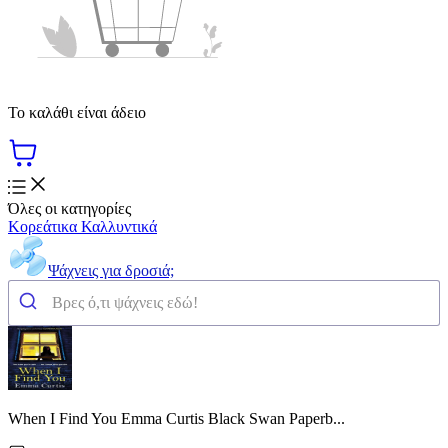
Το καλάθι είναι άδειο
Όλες οι κατηγορίες
Κορεάτικα Καλλυντικά
Ψάχνεις για δροσιά;
When I Find You Emma Curtis Black Swan Paperb...