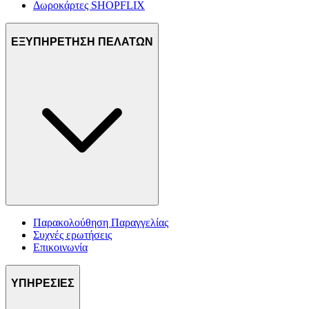
Δωροκάρτες SHOPFLIX
ΕΞΥΠΗΡΕΤΗΣΗ ΠΕΛΑΤΩΝ
Παρακολούθηση Παραγγελίας
Συχνές ερωτήσεις
Επικοινωνία
ΥΠΗΡΕΣΙΕΣ