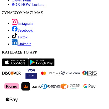
Clever Point
BOX NOW Lockers
ΣΥΝΔΕΣΟΥ ΜΑΖΙ ΜΑΣ
Instagram
Facebook
Tiktok
Linkedin
ΚΑΤΕΒΑΣΕ ΤΟ APP