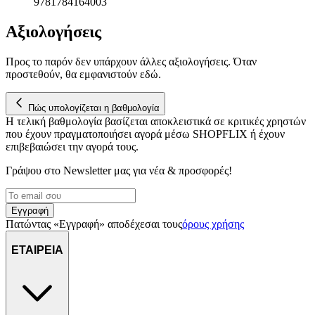
9781784164003
Αξιολογήσεις
Προς το παρόν δεν υπάρχουν άλλες αξιολογήσεις. Όταν
προστεθούν, θα εμφανιστούν εδώ.
Πώς υπολογίζεται η βαθμολογία
Η τελική βαθμολογία βασίζεται αποκλειστικά σε κριτικές χρηστών
που έχουν πραγματοποιήσει αγορά μέσω SHOPFLIX ή έχουν
επιβεβαιώσει την αγορά τους.
Γράψου στο Νewsletter μας για νέα & προσφορές!
Εγγραφή
Πατώντας «Εγγραφή» αποδέχεσαι τους
όρους χρήσης
ΕΤΑΙΡΕΙΑ