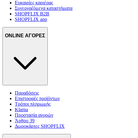
Ευκαιρίες καριέρας
Συνεργαζόμενα καταστήματα
SHOPFLIX B2B
SHOPFLIX app
ONLINE ΑΓΟΡΕΣ
Παραδόσεις
Επιστροφές προϊόντων
Τρόποι πληρωμής
Klarna
Προστασία αγορών
Άρθρο 39
Δωροκάρτες SHOPFLIX