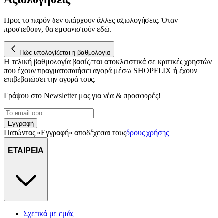
Προς το παρόν δεν υπάρχουν άλλες αξιολογήσεις. Όταν
προστεθούν, θα εμφανιστούν εδώ.
Πώς υπολογίζεται η βαθμολογία
Η τελική βαθμολογία βασίζεται αποκλειστικά σε κριτικές χρηστών
που έχουν πραγματοποιήσει αγορά μέσω SHOPFLIX ή έχουν
επιβεβαιώσει την αγορά τους.
Γράψου στο Νewsletter μας για νέα & προσφορές!
Εγγραφή
Πατώντας «Εγγραφή» αποδέχεσαι τους
όρους χρήσης
ΕΤΑΙΡΕΙΑ
Σχετικά με εμάς