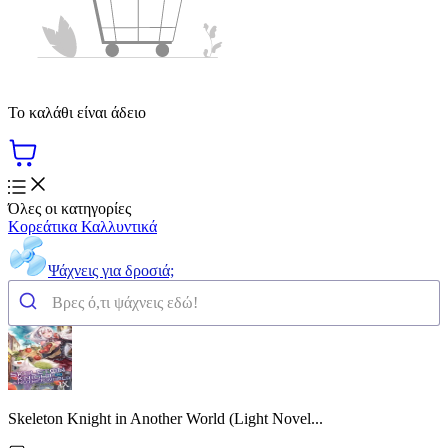
Το καλάθι είναι άδειο
Όλες οι κατηγορίες
Κορεάτικα Καλλυντικά
Ψάχνεις για δροσιά;
Skeleton Knight in Another World (Light Novel...