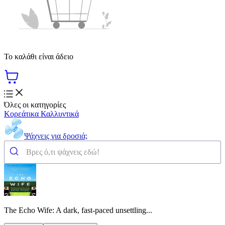
Το καλάθι είναι άδειο
Όλες οι κατηγορίες
Κορεάτικα Καλλυντικά
Ψάχνεις για δροσιά;
The Echo Wife: A dark, fast-paced unsettling...