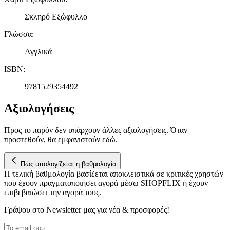
Σκληρό Εξώφυλλο
Γλώσσα
:
Αγγλικά
ISBN
:
9781529354492
Αξιολογήσεις
Προς το παρόν δεν υπάρχουν άλλες αξιολογήσεις. Όταν
προστεθούν, θα εμφανιστούν εδώ.
Πώς υπολογίζεται η βαθμολογία
Η τελική βαθμολογία βασίζεται αποκλειστικά σε κριτικές χρηστών
που έχουν πραγματοποιήσει αγορά μέσω SHOPFLIX ή έχουν
επιβεβαιώσει την αγορά τους.
Γράψου στο Νewsletter μας για νέα & προσφορές!