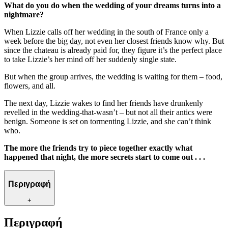
What do you do when the wedding of your dreams turns into a
nightmare?
When Lizzie calls off her wedding in the south of France only a
week before the big day, not even her closest friends know why. But
since the chateau is already paid for, they figure it’s the perfect place
to take Lizzie’s her mind off her suddenly single state.
But when the group arrives, the wedding is waiting for them – food,
flowers, and all.
The next day, Lizzie wakes to find her friends have drunkenly
revelled in the wedding-that-wasn’t – but not all their antics were
benign. Someone is set on tormenting Lizzie, and she can’t think
who.
The more the friends try to piece together exactly what
happened that night, the more secrets start to come out . . .
Περιγραφή
+
Περιγραφή