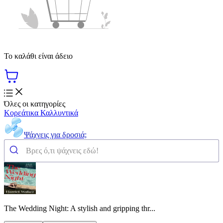
Το καλάθι είναι άδειο
Όλες οι κατηγορίες
Κορεάτικα Καλλυντικά
Ψάχνεις για δροσιά;
The Wedding Night: A stylish and gripping thr...