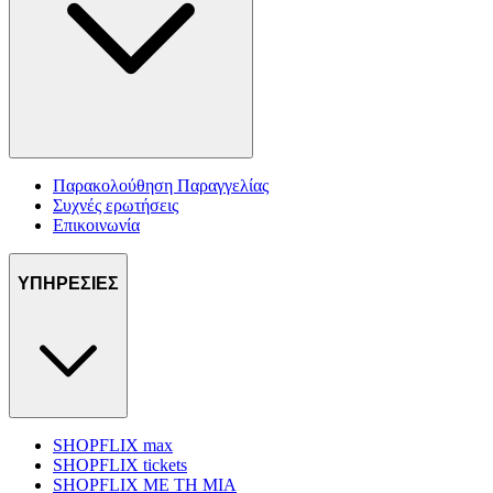
Παρακολούθηση Παραγγελίας
Συχνές ερωτήσεις
Επικοινωνία
ΥΠΗΡΕΣΙΕΣ
SHOPFLIX max
SHOPFLIX tickets
SHOPFLIX ΜΕ ΤΗ ΜΙΑ