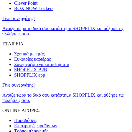
Clever Point
BOX NOW Lockers
Γίνε συνεργάτης!
Άνοιξε τώρα το δικό σου κατάστημα SHOPFLIX και αύξησε τις
πωλήσεις σου.
ΕΤΑΙΡΕΙΑ
Σχετικά με εμάς
Ευκαιρίες καριέρας
Συνεργαζόμενα καταστήματα
SHOPFLIX B2B
SHOPFLIX app
Γίνε συνεργάτης!
Άνοιξε τώρα το δικό σου κατάστημα SHOPFLIX και αύξησε τις
πωλήσεις σου.
ONLINE ΑΓΟΡΕΣ
Παραδόσεις
Επιστροφές προϊόντων
Τρόποι πληρωμής