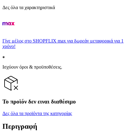
Δες όλα τα χαρακτηριστικά
Γίνε μέλος στο SHOPFLIX max για δωρεάν μεταφορικά για 1
χρόνο!
Ισχύουν όροι & προϋποθέσεις.
Το προϊόν δεν ειναι διαθέσιμο
Δες όλα τα προϊόντα της κατηγορίας
Περιγραφή