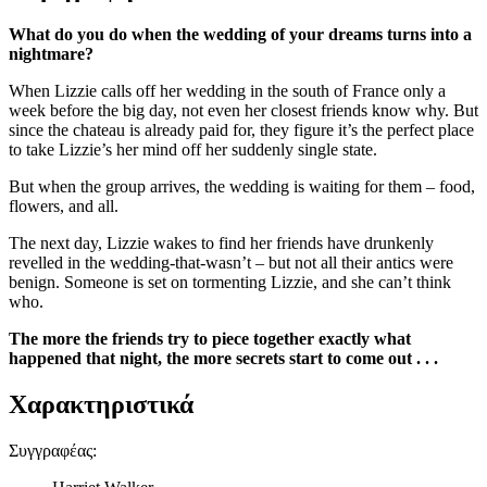
What do you do when the wedding of your dreams turns into a
nightmare?
When Lizzie calls off her wedding in the south of France only a
week before the big day, not even her closest friends know why. But
since the chateau is already paid for, they figure it’s the perfect place
to take Lizzie’s her mind off her suddenly single state.
But when the group arrives, the wedding is waiting for them – food,
flowers, and all.
The next day, Lizzie wakes to find her friends have drunkenly
revelled in the wedding-that-wasn’t – but not all their antics were
benign. Someone is set on tormenting Lizzie, and she can’t think
who.
The more the friends try to piece together exactly what
happened that night, the more secrets start to come out . . .
Χαρακτηριστικά
Συγγραφέας
: