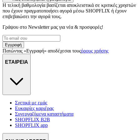
Η τελική βαθμολογία βασίζεται αποκλειστικά σε κριτικές χρηστών
που έχουν πραγματοποιήσει αγορά μέσω SHOPFLIX ή έχουν
επιβεβαιώσει την αγορά τους.
Γράψου στο Νewsletter μας για νέα & προσφορές!
Εγγραφή
Πατώντας «Εγγραφή» αποδέχεσαι τους
όρους χρήσης
ΕΤΑΙΡΕΙΑ
Σχετικά με εμάς
Ευκαιρίες καριέρας
Συνεργαζόμενα καταστήματα
SHOPFLIX B2B
SHOPFLIX app