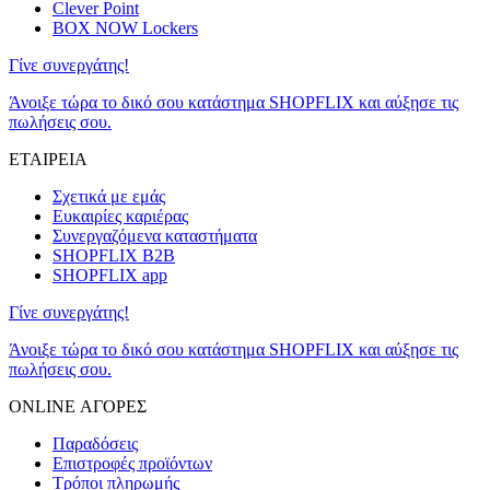
Clever Point
BOX NOW Lockers
Γίνε συνεργάτης!
Άνοιξε τώρα το δικό σου κατάστημα SHOPFLIX και αύξησε τις
πωλήσεις σου.
ΕΤΑΙΡΕΙΑ
Σχετικά με εμάς
Ευκαιρίες καριέρας
Συνεργαζόμενα καταστήματα
SHOPFLIX B2B
SHOPFLIX app
Γίνε συνεργάτης!
Άνοιξε τώρα το δικό σου κατάστημα SHOPFLIX και αύξησε τις
πωλήσεις σου.
ONLINE ΑΓΟΡΕΣ
Παραδόσεις
Επιστροφές προϊόντων
Τρόποι πληρωμής