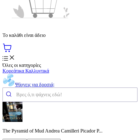
Το καλάθι είναι άδειο
Όλες οι κατηγορίες
Κορεάτικα Καλλυντικά
Ψάχνεις για δροσιά;
The Pyramid of Mud Andrea Camilleri Picador P...