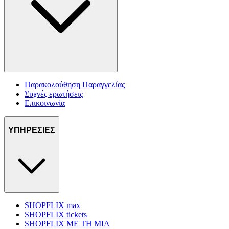
Παρακολούθηση Παραγγελίας
Συχνές ερωτήσεις
Επικοινωνία
ΥΠΗΡΕΣΙΕΣ
SHOPFLIX max
SHOPFLIX tickets
SHOPFLIX ΜΕ ΤΗ ΜΙΑ