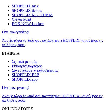
SHOPFLIX max
SHOPFLIX tickets
SHOPFLIX ΜΕ ΤΗ ΜΙΑ
Clever Point
BOX NOW Lockers
Γίνε συνεργάτης!
Άνοιξε τώρα το δικό σου κατάστημα SHOPFLIX και αύξησε τις
πωλήσεις σου.
ΕΤΑΙΡΕΙΑ
Σχετικά με εμάς
Ευκαιρίες καριέρας
Συνεργαζόμενα καταστήματα
SHOPFLIX B2B
SHOPFLIX app
Γίνε συνεργάτης!
Άνοιξε τώρα το δικό σου κατάστημα SHOPFLIX και αύξησε τις
πωλήσεις σου.
ONLINE ΑΓΟΡΕΣ