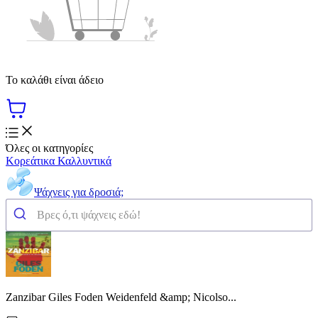
Το καλάθι είναι άδειο
Όλες οι κατηγορίες
Κορεάτικα Καλλυντικά
Ψάχνεις για δροσιά;
Zanzibar Giles Foden Weidenfeld &amp; Nicolso...