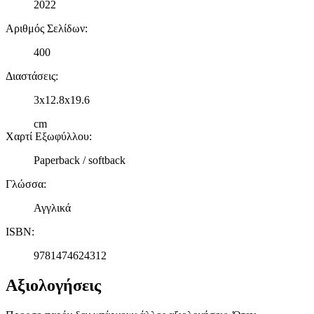
2022
Αριθμός Σελίδων
:
400
Διαστάσεις
:
3x12.8x19.6
cm
Χαρτί Εξωφύλλου
:
Paperback / softback
Γλώσσα
:
Αγγλικά
ISBN
:
9781474624312
Αξιολογήσεις