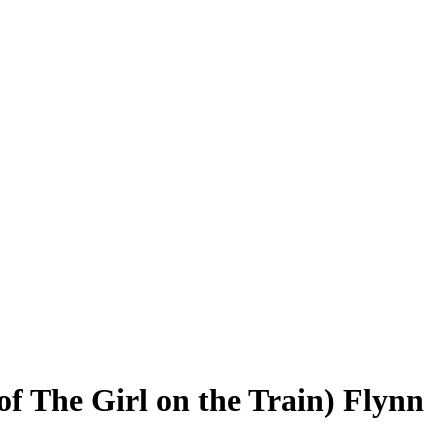
of The Girl on the Train) Flynn