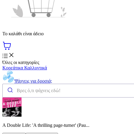
Το καλάθι είναι άδειο
Όλες οι κατηγορίες
Κορεάτικα Καλλυντικά
Ψάχνεις για δροσιά;
A Double Life: 'A thrilling page-turner' (Pau...