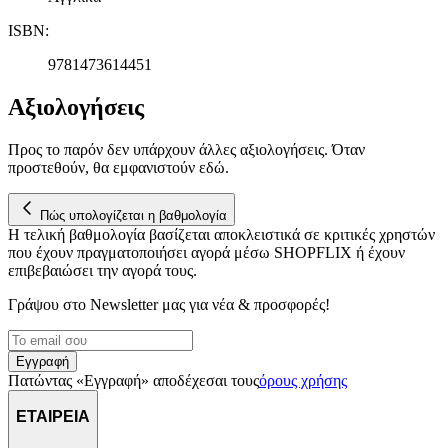
ISBN
:
9781473614451
Αξιολογήσεις
Προς το παρόν δεν υπάρχουν άλλες αξιολογήσεις. Όταν
προστεθούν, θα εμφανιστούν εδώ.
Πώς υπολογίζεται η βαθμολογία
Η τελική βαθμολογία βασίζεται αποκλειστικά σε κριτικές χρηστών
που έχουν πραγματοποιήσει αγορά μέσω SHOPFLIX ή έχουν
επιβεβαιώσει την αγορά τους.
Γράψου στο Νewsletter μας για νέα & προσφορές!
Εγγραφή
Πατώντας «Εγγραφή» αποδέχεσαι τους
όρους χρήσης
ΕΤΑΙΡΕΙΑ