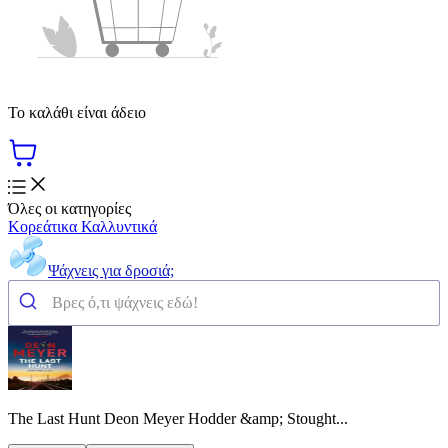
Το καλάθι είναι άδειο
Όλες οι κατηγορίες
Κορεάτικα Καλλυντικά
Ψάχνεις για δροσιά;
The Last Hunt Deon Meyer Hodder &amp; Stought...