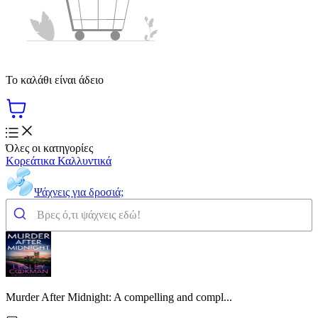
Το καλάθι είναι άδειο
Όλες οι κατηγορίες
Κορεάτικα Καλλυντικά
Ψάχνεις για δροσιά;
Murder After Midnight: A compelling and compl...