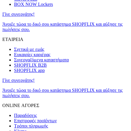
BOX NOW Lockers
Γίνε συνεργάτης!
Άνοιξε τώρα το δικό σου κατάστημα SHOPFLIX και αύξησε τις
πωλήσεις σου.
ΕΤΑΙΡΕΙΑ
Σχετικά με εμάς
Ευκαιρίες καριέρας
Συνεργαζόμενα καταστήματα
SHOPFLIX B2B
SHOPFLIX app
Γίνε συνεργάτης!
Άνοιξε τώρα το δικό σου κατάστημα SHOPFLIX και αύξησε τις
πωλήσεις σου.
ONLINE ΑΓΟΡΕΣ
Παραδόσεις
Επιστροφές προϊόντων
Τρόποι πληρωμής