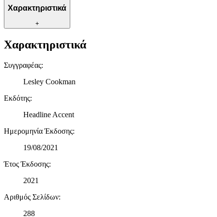
Χαρακτηριστικά
+
Χαρακτηριστικά
Συγγραφέας
:
Lesley Cookman
Εκδότης
:
Headline Accent
Ημερομηνία Έκδοσης
:
19/08/2021
Έτος Έκδοσης
:
2021
Αριθμός Σελίδων
:
288