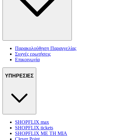
Παρακολούθηση Παραγγελίας
Συχνές ερωτήσεις
Επικοινωνία
ΥΠΗΡΕΣΙΕΣ
SHOPFLIX max
SHOPFLIX tickets
SHOPFLIX ΜΕ ΤΗ ΜΙΑ
Clever Point