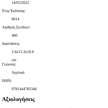
14/03/2022
Έτος Έκδοσης
:
0614
Αριθμός Σελίδων
:
400
Διαστάσεις
:
2.6x13.3x19.8
cm
Γλώσσα
:
Αγγλικά
ISBN
:
9781444783346
Αξιολογήσεις