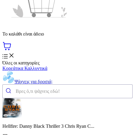
Το καλάθι είναι άδειο
Όλες οι κατηγορίες
Κορεάτικα Καλλυντικά
Ψάχνεις για δροσιά;
Hellfire: Danny Black Thriller 3 Chris Ryan C...