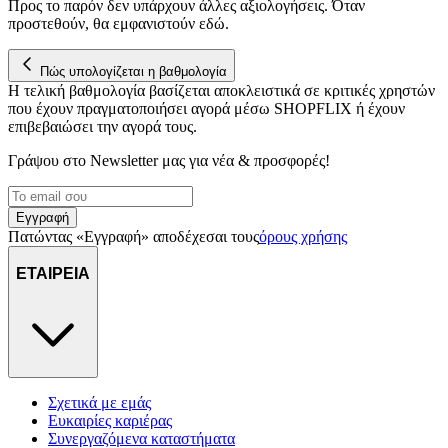
Προς το παρόν δεν υπάρχουν άλλες αξιολογήσεις. Όταν
προστεθούν, θα εμφανιστούν εδώ.
Πώς υπολογίζεται η βαθμολογία
Η τελική βαθμολογία βασίζεται αποκλειστικά σε κριτικές χρηστών
που έχουν πραγματοποιήσει αγορά μέσω SHOPFLIX ή έχουν
επιβεβαιώσει την αγορά τους.
Γράψου στο Νewsletter μας για νέα & προσφορές!
Εγγραφή
Πατώντας «Εγγραφή» αποδέχεσαι τους
όρους χρήσης
ΕΤΑΙΡΕΙΑ
Σχετικά με εμάς
Ευκαιρίες καριέρας
Συνεργαζόμενα καταστήματα