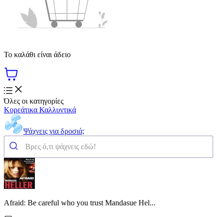
Το καλάθι είναι άδειο
Όλες οι κατηγορίες
Κορεάτικα Καλλυντικά
Ψάχνεις για δροσιά;
Afraid: Be careful who you trust Mandasue Hel...