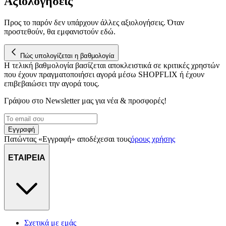
Αξιολογήσεις
Προς το παρόν δεν υπάρχουν άλλες αξιολογήσεις. Όταν
προστεθούν, θα εμφανιστούν εδώ.
Πώς υπολογίζεται η βαθμολογία
Η τελική βαθμολογία βασίζεται αποκλειστικά σε κριτικές χρηστών
που έχουν πραγματοποιήσει αγορά μέσω SHOPFLIX ή έχουν
επιβεβαιώσει την αγορά τους.
Γράψου στο Νewsletter μας για νέα & προσφορές!
Εγγραφή
Πατώντας «Εγγραφή» αποδέχεσαι τους
όρους χρήσης
ΕΤΑΙΡΕΙΑ
Σχετικά με εμάς