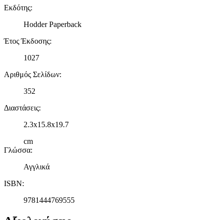
Εκδότης
:
Hodder Paperback
Έτος Έκδοσης
:
1027
Αριθμός Σελίδων
:
352
Διαστάσεις
:
2.3x15.8x19.7
cm
Γλώσσα
:
Αγγλικά
ISBN
:
9781444769555