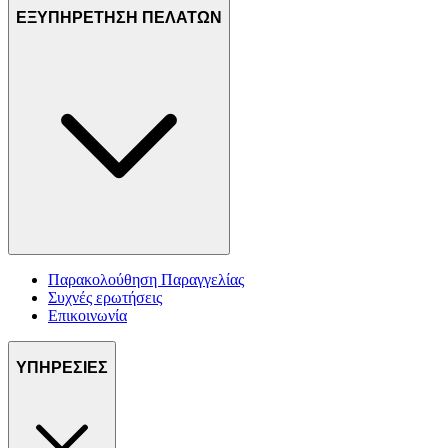
ΕΞΥΠΗΡΕΤΗΣΗ ΠΕΛΑΤΩΝ
Παρακολούθηση Παραγγελίας
Συχνές ερωτήσεις
Επικοινωνία
ΥΠΗΡΕΣΙΕΣ