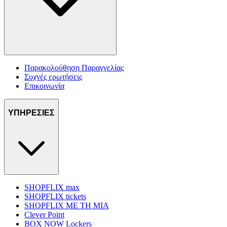
Παρακολούθηση Παραγγελίας
Συχνές ερωτήσεις
Επικοινωνία
ΥΠΗΡΕΣΙΕΣ
SHOPFLIX max
SHOPFLIX tickets
SHOPFLIX ΜΕ ΤΗ ΜΙΑ
Clever Point
BOX NOW Lockers