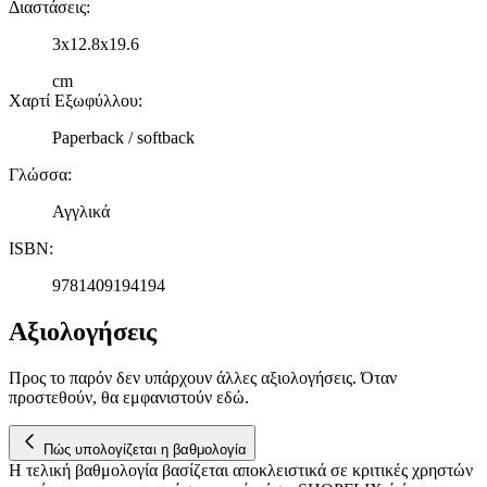
Διαστάσεις
:
3x12.8x19.6
cm
Χαρτί Εξωφύλλου
:
Paperback / softback
Γλώσσα
:
Αγγλικά
ISBN
:
9781409194194
Αξιολογήσεις
Προς το παρόν δεν υπάρχουν άλλες αξιολογήσεις. Όταν
προστεθούν, θα εμφανιστούν εδώ.
Πώς υπολογίζεται η βαθμολογία
Η τελική βαθμολογία βασίζεται αποκλειστικά σε κριτικές χρηστών