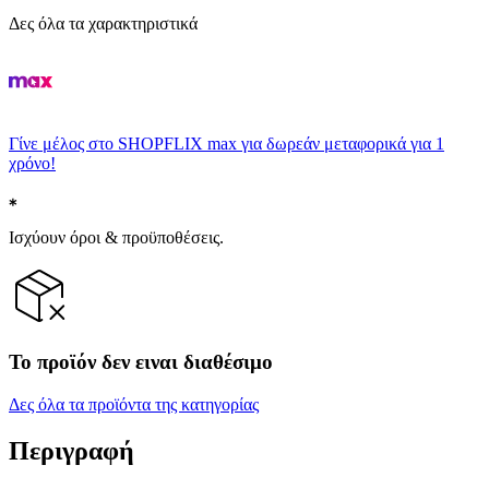
Δες όλα τα χαρακτηριστικά
Γίνε μέλος στο SHOPFLIX max για δωρεάν μεταφορικά για 1
χρόνο!
Ισχύουν όροι & προϋποθέσεις.
Το προϊόν δεν ειναι διαθέσιμο
Δες όλα τα προϊόντα της κατηγορίας
Περιγραφή