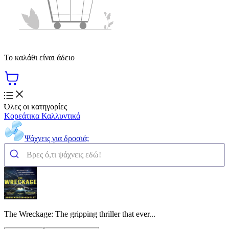
Το καλάθι είναι άδειο
Όλες οι κατηγορίες
Κορεάτικα Καλλυντικά
Ψάχνεις για δροσιά;
The Wreckage: The gripping thriller that ever...