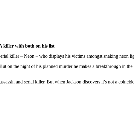
killer with both on his list.
 serial killer – Neon – who displays his victims amongst snaking neon lig
. But on the night of his planned murder he makes a breakthrough in the Ne
ssassin and serial killer. But when Jackson discovers it’s not a coincide