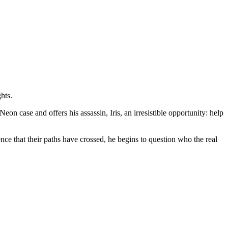
hts.
on case and offers his assassin, Iris, an irresistible opportunity: help
nce that their paths have crossed, he begins to question who the real