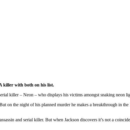
killer with both on his list.
 serial killer – Neon – who displays his victims amongst snaking neon lig
. But on the night of his planned murder he makes a breakthrough in the Ne
ssassin and serial killer. But when Jackson discovers it’s not a coincide