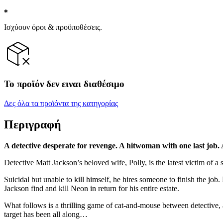
Ισχύουν όροι & προϋποθέσεις.
Το προϊόν δεν ειναι διαθέσιμο
Δες όλα τα προϊόντα της κατηγορίας
Περιγραφή
A detective desperate for revenge. A hitwoman with one last job. A 
Detective Matt Jackson’s beloved wife, Polly, is the latest victim of a
Suicidal but unable to kill himself, he hires someone to finish the job
Jackson find and kill Neon in return for his entire estate.
What follows is a thrilling game of cat-and-mouse between detective, a
target has been all along…