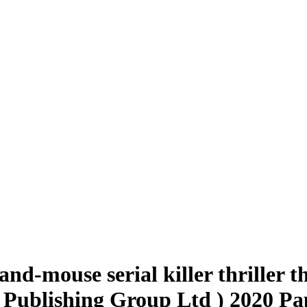
and-mouse serial killer thriller t
 Publishing Group Ltd ) 2020 Pa