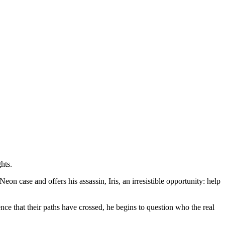
hts.
on case and offers his assassin, Iris, an irresistible opportunity: help
nce that their paths have crossed, he begins to question who the real