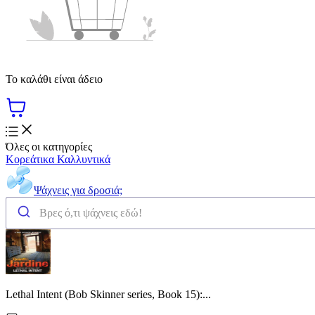
Το καλάθι είναι άδειο
Όλες οι κατηγορίες
Κορεάτικα Καλλυντικά
Ψάχνεις για δροσιά;
Lethal Intent (Bob Skinner series, Book 15):...