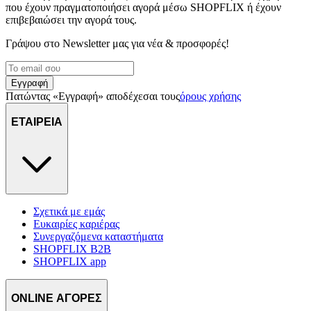
που έχουν πραγματοποιήσει αγορά μέσω SHOPFLIX ή έχουν
επιβεβαιώσει την αγορά τους.
Γράψου στο Νewsletter μας για νέα & προσφορές!
Εγγραφή
Πατώντας «Εγγραφή» αποδέχεσαι τους
όρους χρήσης
ΕΤΑΙΡΕΙΑ
Σχετικά με εμάς
Ευκαιρίες καριέρας
Συνεργαζόμενα καταστήματα
SHOPFLIX B2B
SHOPFLIX app
ONLINE ΑΓΟΡΕΣ