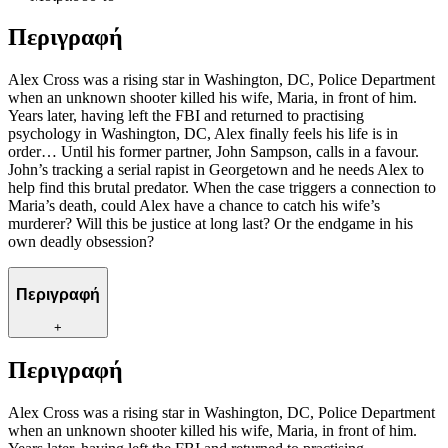
Περιγραφή
Alex Cross was a rising star in Washington, DC, Police Department
when an unknown shooter killed his wife, Maria, in front of him.
Years later, having left the FBI and returned to practising
psychology in Washington, DC, Alex finally feels his life is in
order… Until his former partner, John Sampson, calls in a favour.
John’s tracking a serial rapist in Georgetown and he needs Alex to
help find this brutal predator. When the case triggers a connection to
Maria’s death, could Alex have a chance to catch his wife’s
murderer? Will this be justice at long last? Or the endgame in his
own deadly obsession?
Περιγραφή
+
Περιγραφή
Alex Cross was a rising star in Washington, DC, Police Department
when an unknown shooter killed his wife, Maria, in front of him.