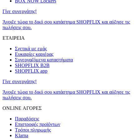
BOX NOW Lockers
Γίνε συνεργάτης!
Άνοιξε τώρα το δικό σου κατάστημα SHOPFLIX και αύξησε τις
πωλήσεις σου.
ΕΤΑΙΡΕΙΑ
Σχετικά με εμάς
Ευκαιρίες καριέρας
Συνεργαζόμενα καταστήματα
SHOPFLIX B2B
SHOPFLIX app
Γίνε συνεργάτης!
Άνοιξε τώρα το δικό σου κατάστημα SHOPFLIX και αύξησε τις
πωλήσεις σου.
ONLINE ΑΓΟΡΕΣ
Παραδόσεις
Επιστροφές προϊόντων
Τρόποι πληρωμής
Klarna