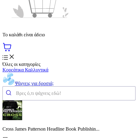
Το καλάθι είναι άδειο
Όλες οι κατηγορίες
Κορεάτικα Καλλυντικά
Ψάχνεις για δροσιά;
Cross James Patterson Headline Book Publishin...