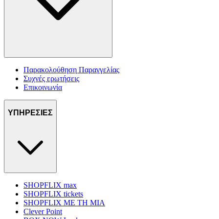
Παρακολούθηση Παραγγελίας
Συχνές ερωτήσεις
Επικοινωνία
ΥΠΗΡΕΣΙΕΣ
SHOPFLIX max
SHOPFLIX tickets
SHOPFLIX ΜΕ ΤΗ ΜΙΑ
Clever Point