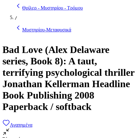
Θρίλερ - Μυστηρίου - Τρόμου
/
Μυστηρίου-Μεταφυσικά
Bad Love (Alex Delaware
series, Book 8): A taut,
terrifying psychological thriller
Jonathan Kellerman Headline
Book Publishing 2008
Paperback / softback
Αγαπημένα