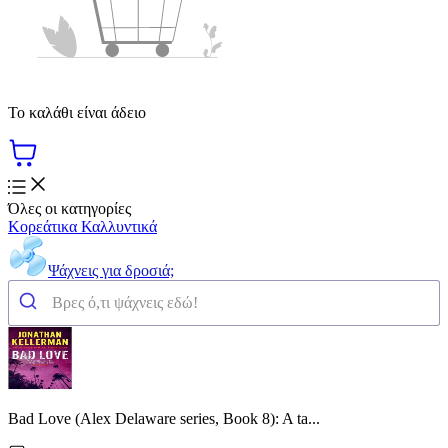
Το καλάθι είναι άδειο
Όλες οι κατηγορίες
Κορεάτικα Καλλυντικά
Ψάχνεις για δροσιά;
Bad Love (Alex Delaware series, Book 8): A ta...