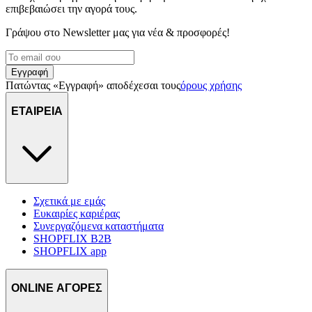
επιβεβαιώσει την αγορά τους.
Γράψου στο Νewsletter μας για νέα & προσφορές!
Εγγραφή
Πατώντας «Εγγραφή» αποδέχεσαι τους
όρους χρήσης
ΕΤΑΙΡΕΙΑ
Σχετικά με εμάς
Ευκαιρίες καριέρας
Συνεργαζόμενα καταστήματα
SHOPFLIX B2B
SHOPFLIX app
ONLINE ΑΓΟΡΕΣ