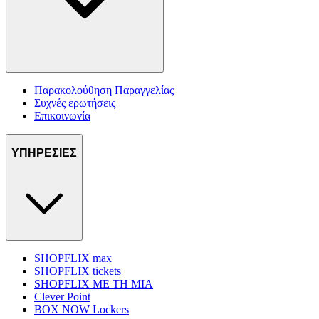
Παρακολούθηση Παραγγελίας
Συχνές ερωτήσεις
Επικοινωνία
ΥΠΗΡΕΣΙΕΣ
SHOPFLIX max
SHOPFLIX tickets
SHOPFLIX ΜΕ ΤΗ ΜΙΑ
Clever Point
BOX NOW Lockers