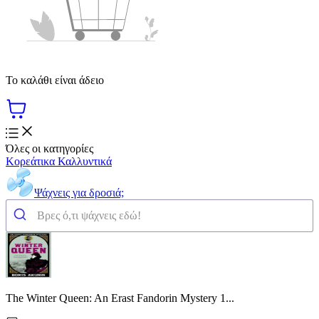
Το καλάθι είναι άδειο
Όλες οι κατηγορίες
Κορεάτικα Καλλυντικά
Ψάχνεις για δροσιά;
The Winter Queen: An Erast Fandorin Mystery 1...