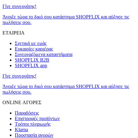
Γίνε συνεργάτης!
Άνοιξε τώρα το δικό σου κατάστημα SHOPFLIX και αύξησε τις
πωλήσεις σου.
ΕΤΑΙΡΕΙΑ
Σχετικά με εμάς
Ευκαιρίες καριέρας
Συνεργαζόμενα καταστήματα
SHOPFLIX B2B
SHOPFLIX app
Γίνε συνεργάτης!
Άνοιξε τώρα το δικό σου κατάστημα SHOPFLIX και αύξησε τις
πωλήσεις σου.
ONLINE ΑΓΟΡΕΣ
Παραδόσεις
Επιστροφές προϊόντων
Τρόποι πληρωμής
Klarna
Προστασία αγορών