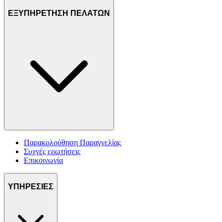
ΕΞΥΠΗΡΕΤΗΣΗ ΠΕΛΑΤΩΝ
Παρακολούθηση Παραγγελίας
Συχνές ερωτήσεις
Επικοινωνία
ΥΠΗΡΕΣΙΕΣ