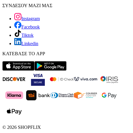
ΣΥΝΔΕΣΟΥ ΜΑΖΙ ΜΑΣ
Instagram
Facebook
Tiktok
Linkedin
ΚΑΤΕΒΑΣΕ ΤΟ APP
©
2026
SHOPFLIX