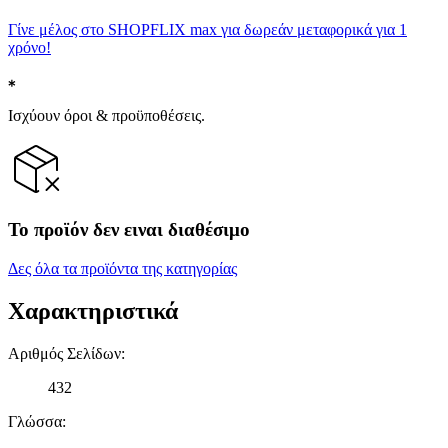
Γίνε μέλος στο SHOPFLIX max για δωρεάν μεταφορικά για 1
χρόνο!
Ισχύουν όροι & προϋποθέσεις.
Το προϊόν δεν ειναι διαθέσιμο
Δες όλα τα προϊόντα της κατηγορίας
Χαρακτηριστικά
Αριθμός Σελίδων
:
432
Γλώσσα
: