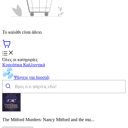
Το καλάθι είναι άδειο
Όλες οι κατηγορίες
Κορεάτικα Καλλυντικά
Ψάχνεις για δροσιά;
The Mitford Murders: Nancy Mitford and the mu...