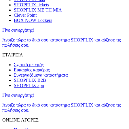
SHOPFLIX tickets
SHOPFLIX ΜΕ ΤΗ ΜΙΑ
Clever Point
BOX NOW Lockers
Γίνε συνεργάτης!
Άνοιξε τώρα το δικό σου κατάστημα SHOPFLIX και αύξησε τις
πωλήσεις σου.
ΕΤΑΙΡΕΙΑ
Σχετικά με εμάς
Ευκαιρίες καριέρας
Συνεργαζόμενα καταστήματα
SHOPFLIX B2B
SHOPFLIX app
Γίνε συνεργάτης!
Άνοιξε τώρα το δικό σου κατάστημα SHOPFLIX και αύξησε τις
πωλήσεις σου.
ONLINE ΑΓΟΡΕΣ