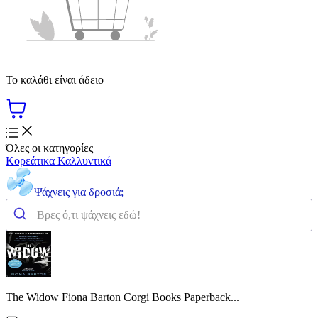
Το καλάθι είναι άδειο
Όλες οι κατηγορίες
Κορεάτικα Καλλυντικά
Ψάχνεις για δροσιά;
The Widow Fiona Barton Corgi Books Paperback...