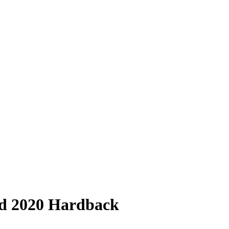
td 2020 Hardback