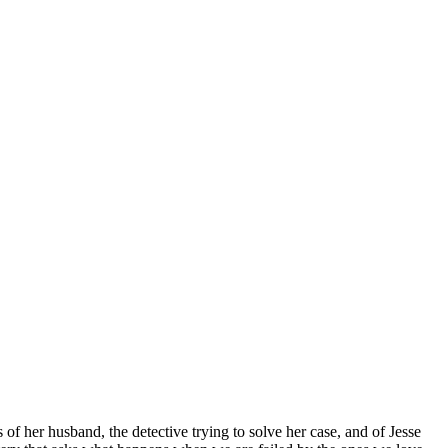
of her husband, the detective trying to solve her case, and of Jesse