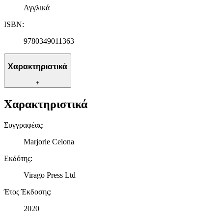
Αγγλικά
ISBN
:
9780349011363
Χαρακτηριστικά
+
Χαρακτηριστικά
Συγγραφέας
:
Marjorie Celona
Εκδότης
:
Virago Press Ltd
Έτος Έκδοσης
:
2020