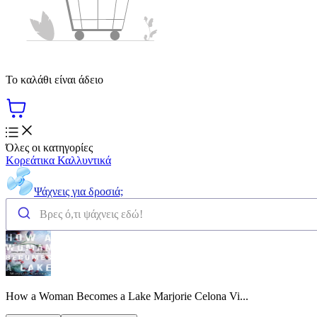
Το καλάθι είναι άδειο
Όλες οι κατηγορίες
Κορεάτικα Καλλυντικά
Ψάχνεις για δροσιά;
How a Woman Becomes a Lake Marjorie Celona Vi...