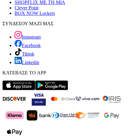
SHOPFLIX ΜΕ ΤΗ ΜΙΑ
Clever Point
BOX NOW Lockers
ΣΥΝΔΕΣΟΥ ΜΑΖΙ ΜΑΣ
Instagram
Facebook
Tiktok
Linkedin
ΚΑΤΕΒΑΣΕ ΤΟ APP