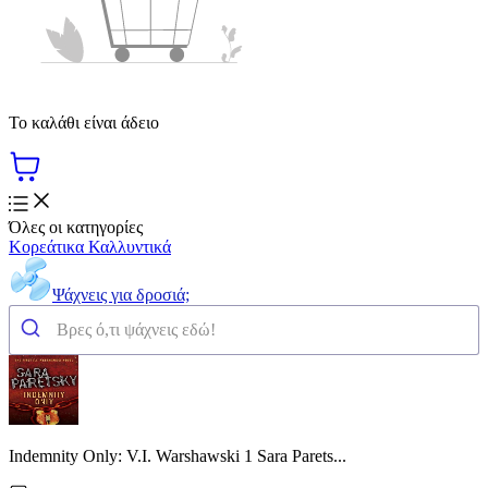
Το καλάθι είναι άδειο
Όλες οι κατηγορίες
Κορεάτικα Καλλυντικά
Ψάχνεις για δροσιά;
Indemnity Only: V.I. Warshawski 1 Sara Parets...