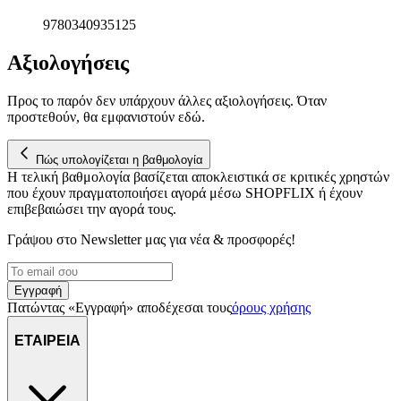
9780340935125
Αξιολογήσεις
Προς το παρόν δεν υπάρχουν άλλες αξιολογήσεις. Όταν
προστεθούν, θα εμφανιστούν εδώ.
Πώς υπολογίζεται η βαθμολογία
Η τελική βαθμολογία βασίζεται αποκλειστικά σε κριτικές χρηστών
που έχουν πραγματοποιήσει αγορά μέσω SHOPFLIX ή έχουν
επιβεβαιώσει την αγορά τους.
Γράψου στο Νewsletter μας για νέα & προσφορές!
Εγγραφή
Πατώντας «Εγγραφή» αποδέχεσαι τους
όρους χρήσης
ΕΤΑΙΡΕΙΑ