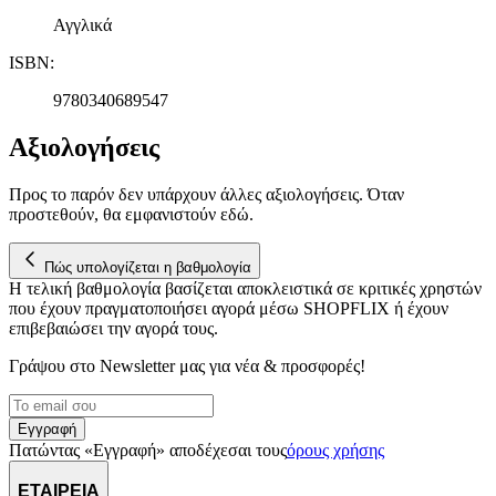
Αγγλικά
ISBN
:
9780340689547
Αξιολογήσεις
Προς το παρόν δεν υπάρχουν άλλες αξιολογήσεις. Όταν
προστεθούν, θα εμφανιστούν εδώ.
Πώς υπολογίζεται η βαθμολογία
Η τελική βαθμολογία βασίζεται αποκλειστικά σε κριτικές χρηστών
που έχουν πραγματοποιήσει αγορά μέσω SHOPFLIX ή έχουν
επιβεβαιώσει την αγορά τους.
Γράψου στο Νewsletter μας για νέα & προσφορές!
Εγγραφή
Πατώντας «Εγγραφή» αποδέχεσαι τους
όρους χρήσης
ΕΤΑΙΡΕΙΑ