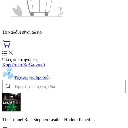
Το καλάθι είναι άδειο
Όλες οι κατηγορίες
Κορεάτικα Καλλυντικά
Ψάχνεις για δροσιά;
The Tunnel Rats Stephen Leather Hodder Paperb...