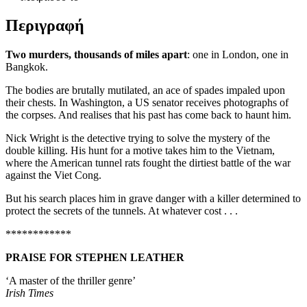
Περιγραφή
Two murders, thousands of miles apart
: one in London, one in
Bangkok.
The bodies are brutally mutilated, an ace of spades impaled upon
their chests. In Washington, a US senator receives photographs of
the corpses. And realises that his past has come back to haunt him.
Nick Wright is the detective trying to solve the mystery of the
double killing. His hunt for a motive takes him to the Vietnam,
where the American tunnel rats fought the dirtiest battle of the war
against the Viet Cong.
But his search places him in grave danger with a killer determined to
protect the secrets of the tunnels. At whatever cost . . .
************
PRAISE FOR STEPHEN LEATHER
‘A master of the thriller genre’
Irish Times