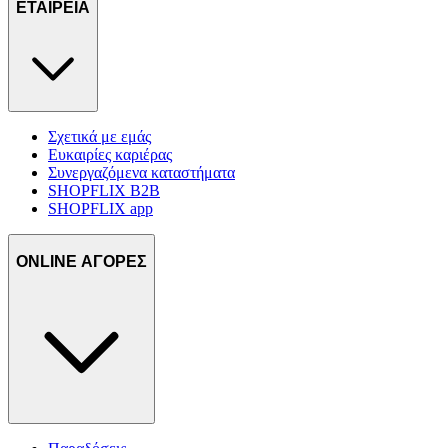
ΕΤΑΙΡΕΙΑ
Σχετικά με εμάς
Ευκαιρίες καριέρας
Συνεργαζόμενα καταστήματα
SHOPFLIX B2B
SHOPFLIX app
ONLINE ΑΓΟΡΕΣ