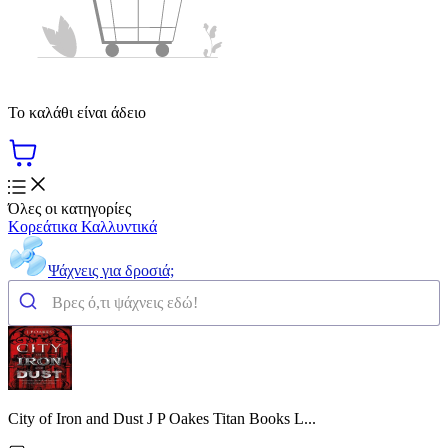
Το καλάθι είναι άδειο
Όλες οι κατηγορίες
Κορεάτικα Καλλυντικά
Ψάχνεις για δροσιά;
City of Iron and Dust J P Oakes Titan Books L...