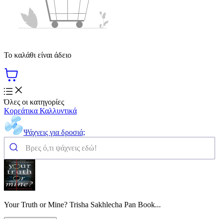
Το καλάθι είναι άδειο
Όλες οι κατηγορίες
Κορεάτικα Καλλυντικά
Ψάχνεις για δροσιά;
Your Truth or Mine? Trisha Sakhlecha Pan Book...