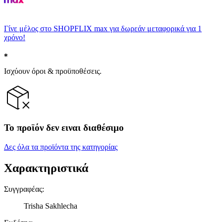
Γίνε μέλος στο SHOPFLIX max για δωρεάν μεταφορικά για 1
χρόνο!
Ισχύουν όροι & προϋποθέσεις.
Το προϊόν δεν ειναι διαθέσιμο
Δες όλα τα προϊόντα της κατηγορίας
Χαρακτηριστικά
Συγγραφέας
:
Trisha Sakhlecha