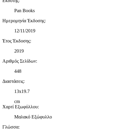
Εκδότης
:
Pan Books
Ημερομηνία Έκδοσης
:
12/11/2019
Έτος Έκδοσης
:
2019
Αριθμός Σελίδων
:
448
Διαστάσεις
:
13x19.7
cm
Χαρτί Εξωφύλλου
:
Μαλακό Εξώφυλλο
Γλώσσα
: