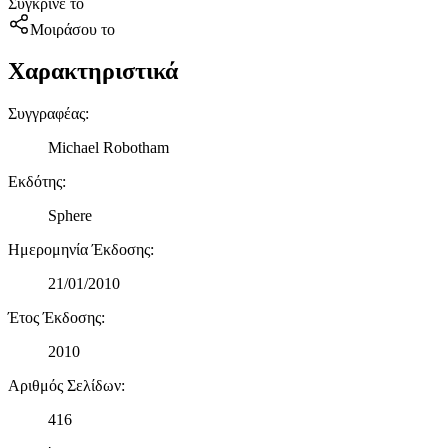
Σύγκρινέ το
Μοιράσου το
Χαρακτηριστικά
Συγγραφέας
:
Michael Robotham
Εκδότης
:
Sphere
Ημερομηνία Έκδοσης
:
21/01/2010
Έτος Έκδοσης
:
2010
Αριθμός Σελίδων
:
416