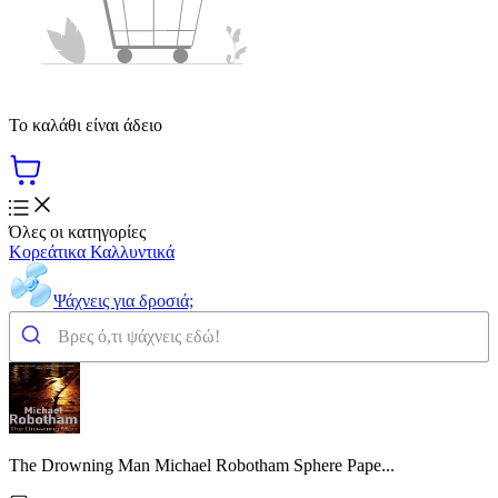
Το καλάθι είναι άδειο
Όλες οι κατηγορίες
Κορεάτικα Καλλυντικά
Ψάχνεις για δροσιά;
The Drowning Man Michael Robotham Sphere Pape...