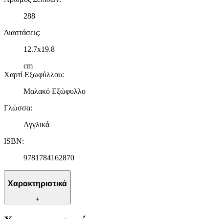
288
Διαστάσεις
:
12.7x19.8
cm
Χαρτί Εξωφύλλου
:
Μαλακό Εξώφυλλο
Γλώσσα
:
Αγγλικά
ISBN
:
9781784162870
Χαρακτηριστικά
+