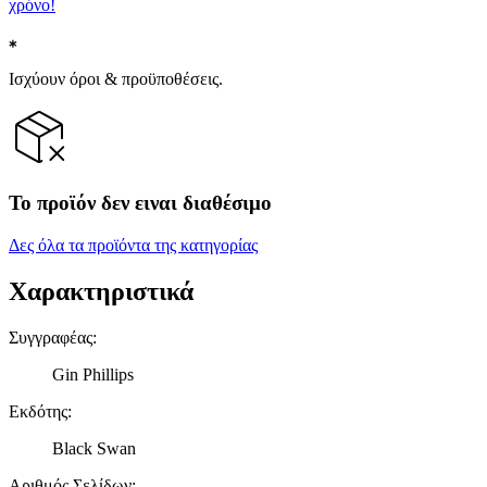
χρόνο!
Ισχύουν όροι & προϋποθέσεις.
Το προϊόν δεν ειναι διαθέσιμο
Δες όλα τα προϊόντα της κατηγορίας
Χαρακτηριστικά
Συγγραφέας
:
Gin Phillips
Εκδότης
:
Black Swan
Αριθμός Σελίδων
: