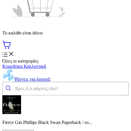
Το καλάθι είναι άδειο
Όλες οι κατηγορίες
Κορεάτικα Καλλυντικά
Ψάχνεις για δροσιά;
Fierce Gin Phillips Black Swan Paperback / so...