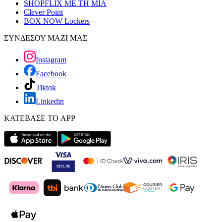
SHOPFLIX ΜΕ ΤΗ ΜΙΑ
Clever Point
BOX NOW Lockers
ΣΥΝΔΕΣΟΥ ΜΑΖΙ ΜΑΣ
Instagram
Facebook
Tiktok
Linkedin
ΚΑΤΕΒΑΣΕ ΤΟ APP