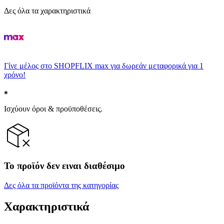
Δες όλα τα χαρακτηριστικά
Γίνε μέλος στο SHOPFLIX max για δωρεάν μεταφορικά για 1
χρόνο!
Ισχύουν όροι & προϋποθέσεις.
Το προϊόν δεν ειναι διαθέσιμο
Δες όλα τα προϊόντα της κατηγορίας
Χαρακτηριστικά