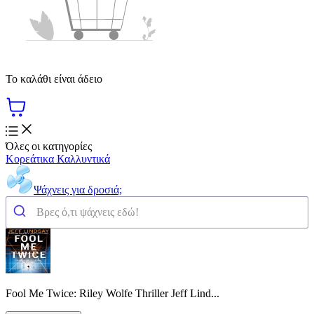
Το καλάθι είναι άδειο
Όλες οι κατηγορίες
Κορεάτικα Καλλυντικά
Ψάχνεις για δροσιά;
Fool Me Twice: Riley Wolfe Thriller Jeff Lind...