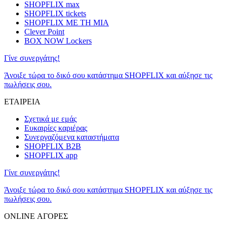
SHOPFLIX max
SHOPFLIX tickets
SHOPFLIX ΜΕ ΤΗ ΜΙΑ
Clever Point
BOX NOW Lockers
Γίνε συνεργάτης!
Άνοιξε τώρα το δικό σου κατάστημα SHOPFLIX και αύξησε τις
πωλήσεις σου.
ΕΤΑΙΡΕΙΑ
Σχετικά με εμάς
Ευκαιρίες καριέρας
Συνεργαζόμενα καταστήματα
SHOPFLIX B2B
SHOPFLIX app
Γίνε συνεργάτης!
Άνοιξε τώρα το δικό σου κατάστημα SHOPFLIX και αύξησε τις
πωλήσεις σου.
ONLINE ΑΓΟΡΕΣ