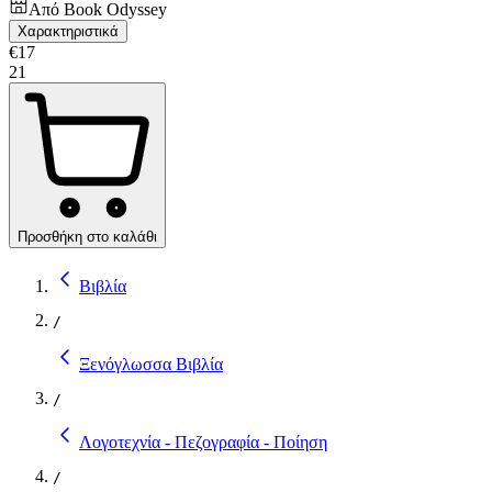
Από
Book Odyssey
Χαρακτηριστικά
€
17
21
Προσθήκη στο καλάθι
Βιβλία
/
Ξενόγλωσσα Βιβλία
/
Λογοτεχνία - Πεζογραφία - Ποίηση
/