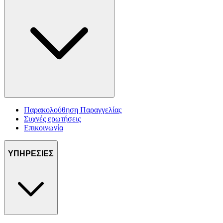
Παρακολούθηση Παραγγελίας
Συχνές ερωτήσεις
Επικοινωνία
ΥΠΗΡΕΣΙΕΣ