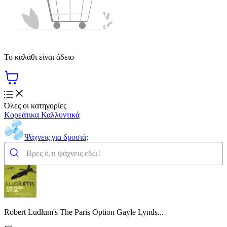
Το καλάθι είναι άδειο
Όλες οι κατηγορίες
Κορεάτικα Καλλυντικά
Ψάχνεις για δροσιά;
Robert Ludlum's The Paris Option Gayle Lynds...