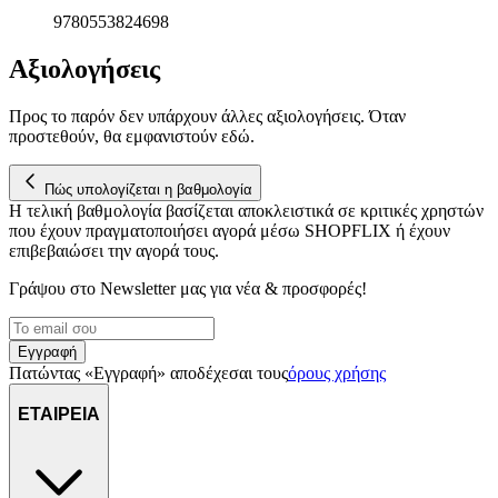
9780553824698
Αξιολογήσεις
Προς το παρόν δεν υπάρχουν άλλες αξιολογήσεις. Όταν
προστεθούν, θα εμφανιστούν εδώ.
Πώς υπολογίζεται η βαθμολογία
Η τελική βαθμολογία βασίζεται αποκλειστικά σε κριτικές χρηστών
που έχουν πραγματοποιήσει αγορά μέσω SHOPFLIX ή έχουν
επιβεβαιώσει την αγορά τους.
Γράψου στο Νewsletter μας για νέα & προσφορές!
Εγγραφή
Πατώντας «Εγγραφή» αποδέχεσαι τους
όρους χρήσης
ΕΤΑΙΡΕΙΑ