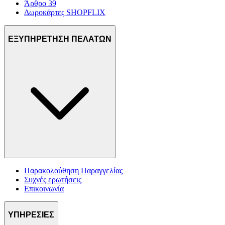
Άρθρο 39
Δωροκάρτες SHOPFLIX
ΕΞΥΠΗΡΕΤΗΣΗ ΠΕΛΑΤΩΝ
Παρακολούθηση Παραγγελίας
Συχνές ερωτήσεις
Επικοινωνία
ΥΠΗΡΕΣΙΕΣ