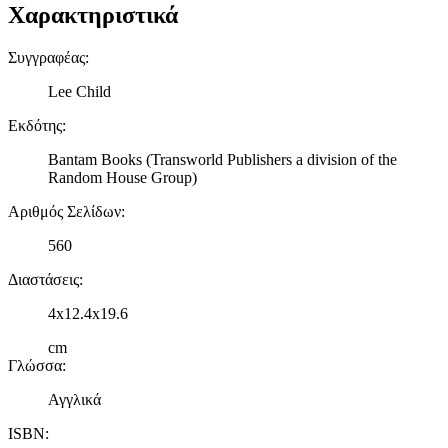
Χαρακτηριστικά
Συγγραφέας
:
Lee Child
Εκδότης
:
Bantam Books (Transworld Publishers a division of the
Random House Group)
Αριθμός Σελίδων
:
560
Διαστάσεις
:
4x12.4x19.6
cm
Γλώσσα
:
Αγγλικά
ISBN
: