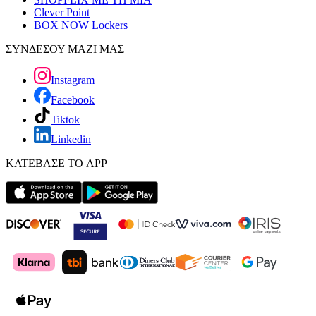
Clever Point
BOX NOW Lockers
ΣΥΝΔΕΣΟΥ ΜΑΖΙ ΜΑΣ
Instagram
Facebook
Tiktok
Linkedin
ΚΑΤΕΒΑΣΕ ΤΟ APP