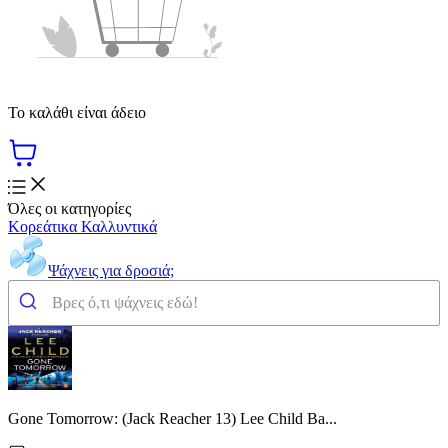
Το καλάθι είναι άδειο
Όλες οι κατηγορίες
Κορεάτικα Καλλυντικά
Ψάχνεις για δροσιά;
Gone Tomorrow: (Jack Reacher 13) Lee Child Ba...