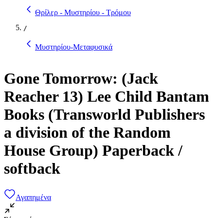
Θρίλερ - Μυστηρίου - Τρόμου
/
Μυστηρίου-Μεταφυσικά
Gone Tomorrow: (Jack
Reacher 13) Lee Child Bantam
Books (Transworld Publishers
a division of the Random
House Group) Paperback /
softback
Αγαπημένα