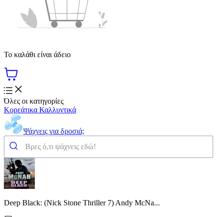
Το καλάθι είναι άδειο
Όλες οι κατηγορίες
Κορεάτικα Καλλυντικά
Ψάχνεις για δροσιά;
Deep Black: (Nick Stone Thriller 7) Andy McNa...