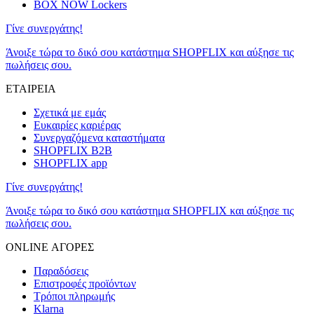
BOX NOW Lockers
Γίνε συνεργάτης!
Άνοιξε τώρα το δικό σου κατάστημα SHOPFLIX και αύξησε τις
πωλήσεις σου.
ΕΤΑΙΡΕΙΑ
Σχετικά με εμάς
Ευκαιρίες καριέρας
Συνεργαζόμενα καταστήματα
SHOPFLIX B2B
SHOPFLIX app
Γίνε συνεργάτης!
Άνοιξε τώρα το δικό σου κατάστημα SHOPFLIX και αύξησε τις
πωλήσεις σου.
ONLINE ΑΓΟΡΕΣ
Παραδόσεις
Επιστροφές προϊόντων
Τρόποι πληρωμής
Klarna