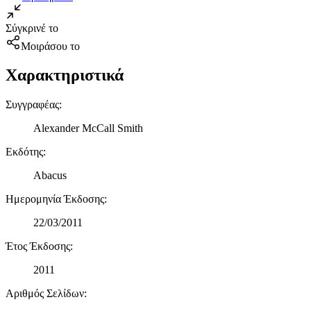
Σύγκρινέ το
Μοιράσου το
Χαρακτηριστικά
Συγγραφέας
:
Alexander McCall Smith
Εκδότης
:
Abacus
Ημερομηνία Έκδοσης
:
22/03/2011
Έτος Έκδοσης
:
2011
Αριθμός Σελίδων
: