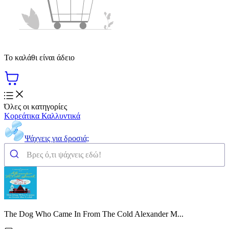
Το καλάθι είναι άδειο
Όλες οι κατηγορίες
Κορεάτικα Καλλυντικά
Ψάχνεις για δροσιά;
The Dog Who Came In From The Cold Alexander M...