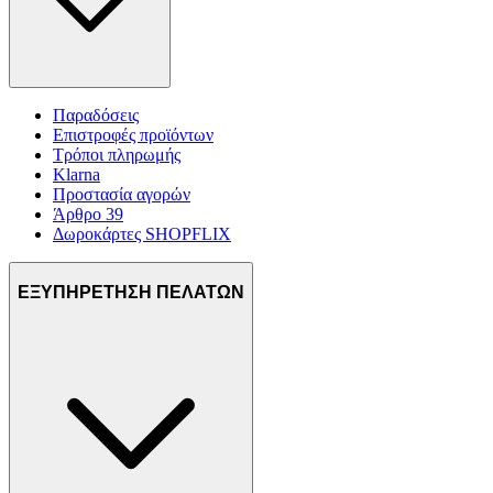
Παραδόσεις
Επιστροφές προϊόντων
Τρόποι πληρωμής
Klarna
Προστασία αγορών
Άρθρο 39
Δωροκάρτες SHOPFLIX
ΕΞΥΠΗΡΕΤΗΣΗ ΠΕΛΑΤΩΝ