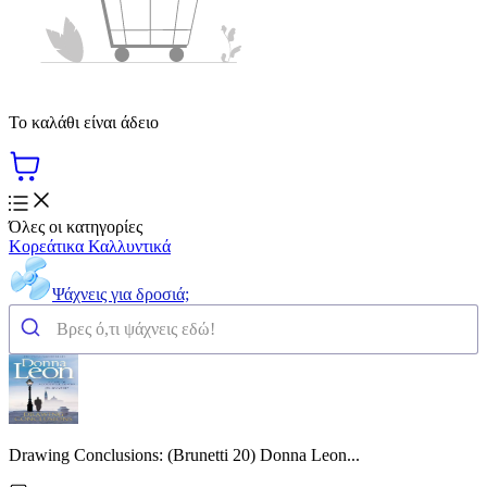
Το καλάθι είναι άδειο
Όλες οι κατηγορίες
Κορεάτικα Καλλυντικά
Ψάχνεις για δροσιά;
Drawing Conclusions: (Brunetti 20) Donna Leon...