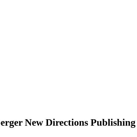
berger New Directions Publishin