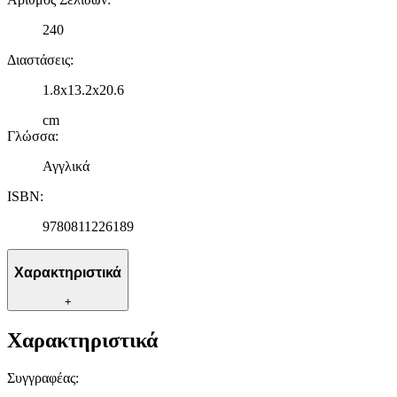
240
Διαστάσεις
:
1.8x13.2x20.6
cm
Γλώσσα
:
Αγγλικά
ISBN
:
9780811226189
Χαρακτηριστικά
+
Χαρακτηριστικά
Συγγραφέας
: