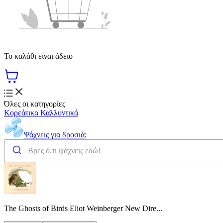
Το καλάθι είναι άδειο
Όλες οι κατηγορίες
Κορεάτικα Καλλυντικά
Ψάχνεις για δροσιά;
The Ghosts of Birds Eliot Weinberger New Dire...