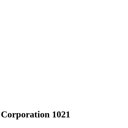
g Corporation 1021