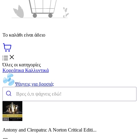
Το καλάθι είναι άδειο
Όλες οι κατηγορίες
Κορεάτικα Καλλυντικά
Ψάχνεις για δροσιά;
Antony and Cleopatra: A Norton Critical Editi...