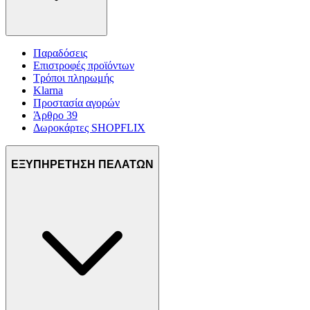
Παραδόσεις
Επιστροφές προϊόντων
Τρόποι πληρωμής
Klarna
Προστασία αγορών
Άρθρο 39
Δωροκάρτες SHOPFLIX
ΕΞΥΠΗΡΕΤΗΣΗ ΠΕΛΑΤΩΝ