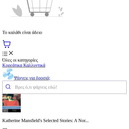
Το καλάθι είναι άδειο
Όλες οι κατηγορίες
Κορεάτικα Καλλυντικά
Ψάχνεις για δροσιά;
Katherine Mansfield's Selected Stories: A Nor...