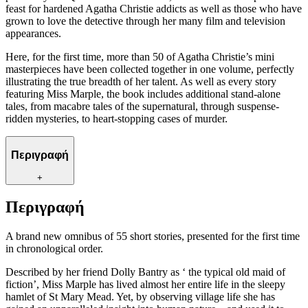
feast for hardened Agatha Christie addicts as well as those who have
grown to love the detective through her many film and television
appearances.
Here, for the first time, more than 50 of Agatha Christie’s mini
masterpieces have been collected together in one volume, perfectly
illustrating the true breadth of her talent. As well as every story
featuring Miss Marple, the book includes additional stand-alone
tales, from macabre tales of the supernatural, through suspense-
ridden mysteries, to heart-stopping cases of murder.
Περιγραφή
+
Περιγραφή
A brand new omnibus of 55 short stories, presented for the first time
in chronological order.
Described by her friend Dolly Bantry as ‘ the typical old maid of
fiction’, Miss Marple has lived almost her entire life in the sleepy
hamlet of St Mary Mead. Yet, by observing village life she has