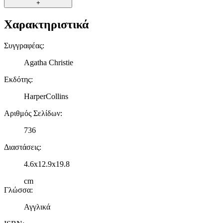
+
Χαρακτηριστικά
Συγγραφέας
:
Agatha Christie
Εκδότης
:
HarperCollins
Αριθμός Σελίδων
:
736
Διαστάσεις
:
4.6x12.9x19.8
cm
Γλώσσα
:
Αγγλικά