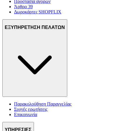
Προστασία αγορών
Άρθρο 39
Δωροκάρτες SHOPFLIX
ΕΞΥΠΗΡΕΤΗΣΗ ΠΕΛΑΤΩΝ
Παρακολούθηση Παραγγελίας
Συχνές ερωτήσεις
Επικοινωνία
ΥΠΗΡΕΣΙΕΣ