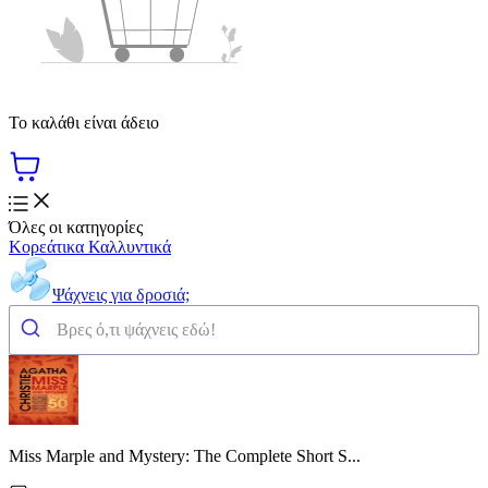
Το καλάθι είναι άδειο
Όλες οι κατηγορίες
Κορεάτικα Καλλυντικά
Ψάχνεις για δροσιά;
Miss Marple and Mystery: The Complete Short S...