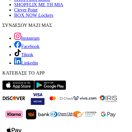
SHOPFLIX ΜΕ ΤΗ ΜΙΑ
Clever Point
BOX NOW Lockers
ΣΥΝΔΕΣΟΥ ΜΑΖΙ ΜΑΣ
Instagram
Facebook
Tiktok
Linkedin
ΚΑΤΕΒΑΣΕ ΤΟ APP