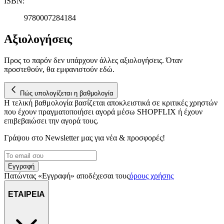
ISBN
:
9780007284184
Αξιολογήσεις
Προς το παρόν δεν υπάρχουν άλλες αξιολογήσεις. Όταν
προστεθούν, θα εμφανιστούν εδώ.
Πώς υπολογίζεται η βαθμολογία
Η τελική βαθμολογία βασίζεται αποκλειστικά σε κριτικές χρηστών
που έχουν πραγματοποιήσει αγορά μέσω SHOPFLIX ή έχουν
επιβεβαιώσει την αγορά τους.
Γράψου στο Νewsletter μας για νέα & προσφορές!
Εγγραφή
Πατώντας «Εγγραφή» αποδέχεσαι τους
όρους χρήσης
ΕΤΑΙΡΕΙΑ