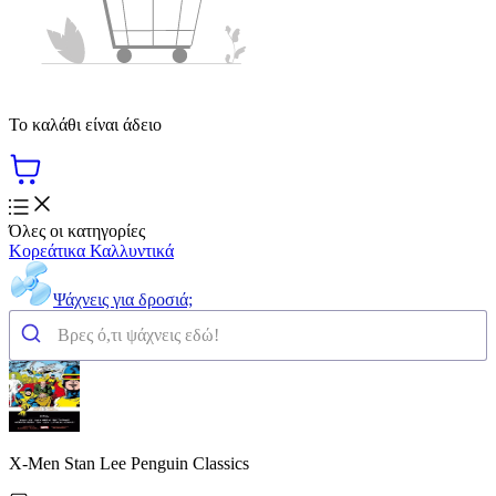
Το καλάθι είναι άδειο
Όλες οι κατηγορίες
Κορεάτικα Καλλυντικά
Ψάχνεις για δροσιά;
X-Men Stan Lee Penguin Classics