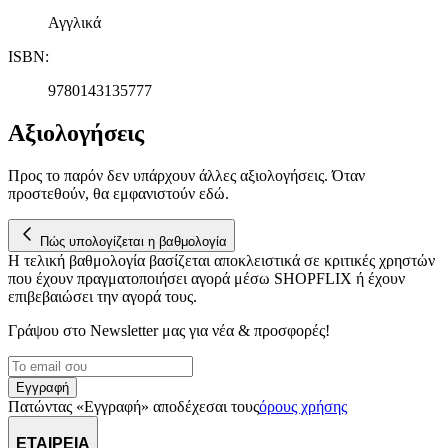
Αγγλικά
ISBN
:
9780143135777
Αξιολογήσεις
Προς το παρόν δεν υπάρχουν άλλες αξιολογήσεις. Όταν
προστεθούν, θα εμφανιστούν εδώ.
Πώς υπολογίζεται η βαθμολογία
Η τελική βαθμολογία βασίζεται αποκλειστικά σε κριτικές χρηστών
που έχουν πραγματοποιήσει αγορά μέσω SHOPFLIX ή έχουν
επιβεβαιώσει την αγορά τους.
Γράψου στο Νewsletter μας για νέα & προσφορές!
Εγγραφή
Πατώντας «Εγγραφή» αποδέχεσαι τους
όρους χρήσης
ΕΤΑΙΡΕΙΑ