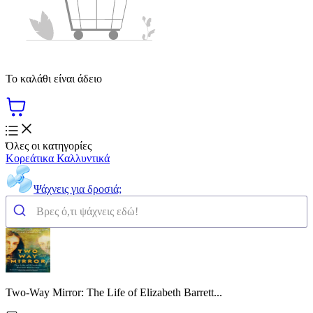
Το καλάθι είναι άδειο
Όλες οι κατηγορίες
Κορεάτικα Καλλυντικά
Ψάχνεις για δροσιά;
Two-Way Mirror: The Life of Elizabeth Barrett...