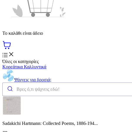
Το καλάθι είναι άδειο
Όλες οι κατηγορίες
Κορεάτικα Καλλυντικά
Ψάχνεις για δροσιά;
Sadakichi Hartmann: Collected Poems, 1886-194...