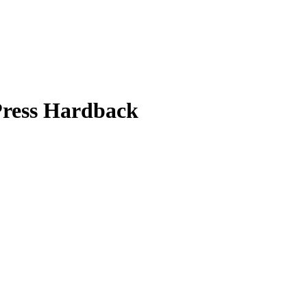
Press Hardback