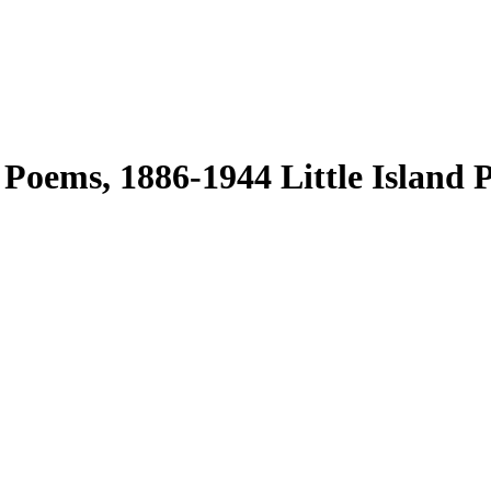
Poems, 1886-1944 Little Island 