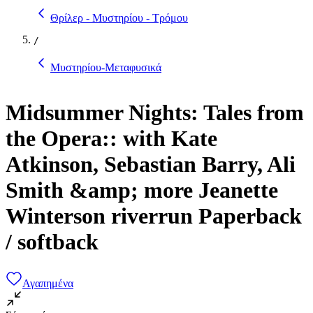
Θρίλερ - Μυστηρίου - Τρόμου
/
Μυστηρίου-Μεταφυσικά
Midsummer Nights: Tales from
the Opera:: with Kate
Atkinson, Sebastian Barry, Ali
Smith &amp; more Jeanette
Winterson riverrun Paperback
/ softback
Αγαπημένα