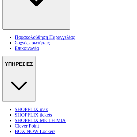
Παρακολούθηση Παραγγελίας
Συχνές ερωτήσεις
Επικοινωνία
ΥΠΗΡΕΣΙΕΣ
SHOPFLIX max
SHOPFLIX tickets
SHOPFLIX ΜΕ ΤΗ ΜΙΑ
Clever Point
BOX NOW Lockers