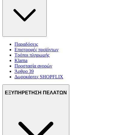
Παραδόσεις
Επιστροφές προϊόντων
Τρόποι πληρωμής
Klarna
Προστασία αγορών
Άρθρο 39
Δωροκάρτες SHOPFLIX
ΕΞΥΠΗΡΕΤΗΣΗ ΠΕΛΑΤΩΝ