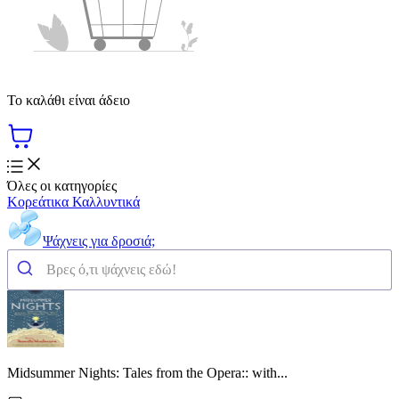
Το καλάθι είναι άδειο
Όλες οι κατηγορίες
Κορεάτικα Καλλυντικά
Ψάχνεις για δροσιά;
Midsummer Nights: Tales from the Opera:: with...