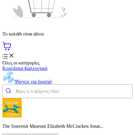
Το καλάθι είναι άδειο
Όλες οι κατηγορίες
Κορεάτικα Καλλυντικά
Ψάχνεις για δροσιά;
The Souvenir Museum Elizabeth McCracken Jonat...