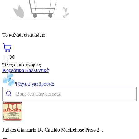
Το καλάθι είναι άδειο
Όλες οι κατηγορίες
Κορεάτικα Καλλυντικά
Ψάχνεις για δροσιά;
Judges Giancarlo De Cataldo MacLehose Press 2...