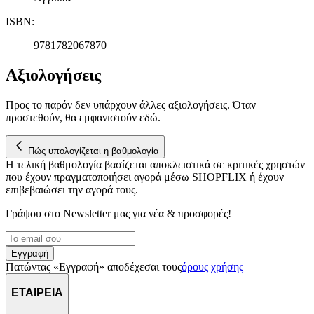
ISBN
:
9781782067870
Αξιολογήσεις
Προς το παρόν δεν υπάρχουν άλλες αξιολογήσεις. Όταν
προστεθούν, θα εμφανιστούν εδώ.
Πώς υπολογίζεται η βαθμολογία
Η τελική βαθμολογία βασίζεται αποκλειστικά σε κριτικές χρηστών
που έχουν πραγματοποιήσει αγορά μέσω SHOPFLIX ή έχουν
επιβεβαιώσει την αγορά τους.
Γράψου στο Νewsletter μας για νέα & προσφορές!
Εγγραφή
Πατώντας «Εγγραφή» αποδέχεσαι τους
όρους χρήσης
ΕΤΑΙΡΕΙΑ