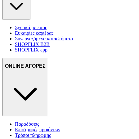
Σχετικά με εμάς
Ευκαιρίες καριέρας
Συνεργαζόμενα καταστήματα
SHOPFLIX B2B
SHOPFLIX app
ONLINE ΑΓΟΡΕΣ
Παραδόσεις
Επιστροφές προϊόντων
Τρόποι πληρωμής