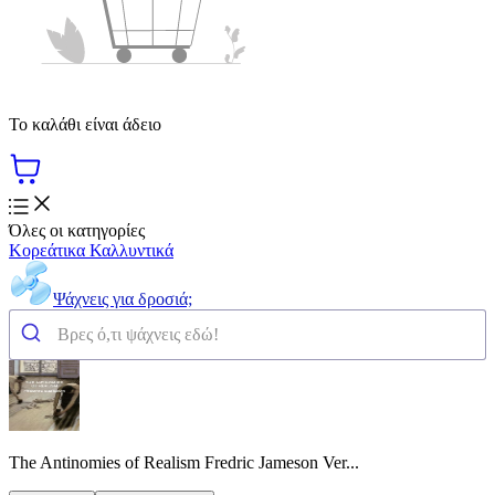
Το καλάθι είναι άδειο
Όλες οι κατηγορίες
Κορεάτικα Καλλυντικά
Ψάχνεις για δροσιά;
The Antinomies of Realism Fredric Jameson Ver...