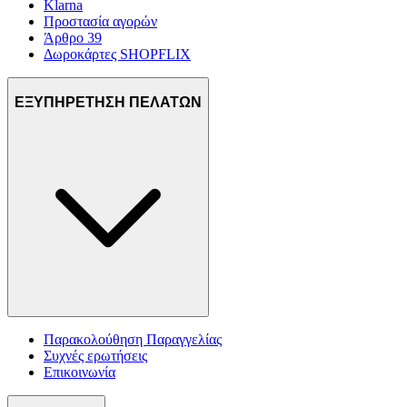
Klarna
Προστασία αγορών
Άρθρο 39
Δωροκάρτες SHOPFLIX
ΕΞΥΠΗΡΕΤΗΣΗ ΠΕΛΑΤΩΝ
Παρακολούθηση Παραγγελίας
Συχνές ερωτήσεις
Επικοινωνία