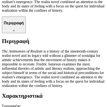
realism’s emergence. The realist novel combined an attention to the
body and its states of feeling with a focus on the quest for individual
realization within the confines of history.
Περιγραφή
+
Περιγραφή
The Antinomies of Realism
is a history of the nineteenth-century
realist novel and its legacy told without a glimmer of nostalgia for
artistic achievements that the movement of history makes it
impossible to recreate. Fredric Jameson examines the most
influential theories of artistic and literary realism, approaching the
subject himself in terms of the social and historical preconditions for
realism’s emergence. The realist novel combined an attention to the
body and its states of feeling with a focus on the quest for individual
realization within the confines of history.
Χαρακτηριστικά
Συγγραφέας
: