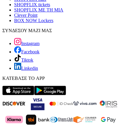
SHOPFLIX tickets
SHOPFLIX ΜΕ ΤΗ ΜΙΑ
Clever Point
BOX NOW Lockers
ΣΥΝΔΕΣΟΥ ΜΑΖΙ ΜΑΣ
Instagram
Facebook
Tiktok
Linkedin
ΚΑΤΕΒΑΣΕ ΤΟ APP