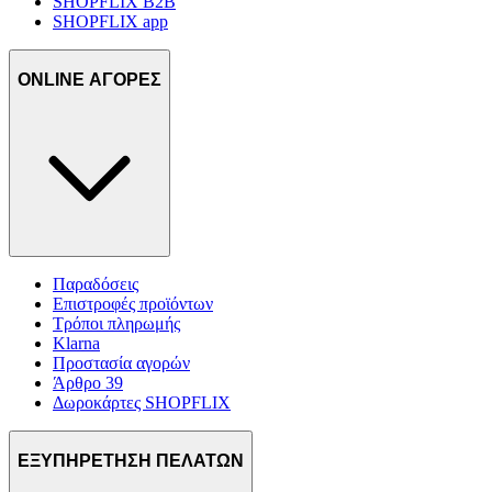
SHOPFLIX B2B
SHOPFLIX app
ONLINE ΑΓΟΡΕΣ
Παραδόσεις
Επιστροφές προϊόντων
Τρόποι πληρωμής
Klarna
Προστασία αγορών
Άρθρο 39
Δωροκάρτες SHOPFLIX
ΕΞΥΠΗΡΕΤΗΣΗ ΠΕΛΑΤΩΝ