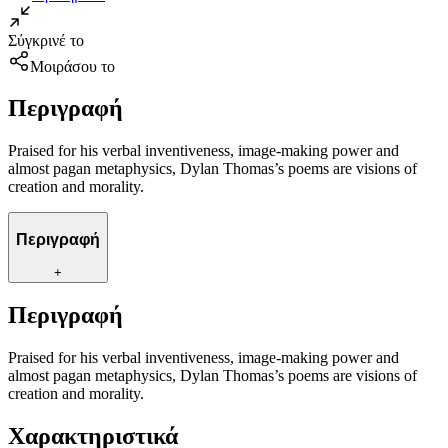
Σύγκρινέ το
Μοιράσου το
Περιγραφή
Praised for his verbal inventiveness, image-making power and
almost pagan metaphysics, Dylan Thomas’s poems are visions of
creation and morality.
Περιγραφή
+
Περιγραφή
Praised for his verbal inventiveness, image-making power and
almost pagan metaphysics, Dylan Thomas’s poems are visions of
creation and morality.
Χαρακτηριστικά