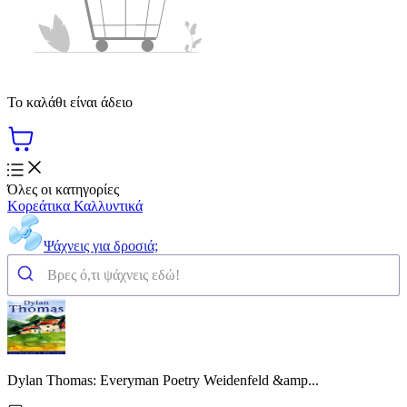
Το καλάθι είναι άδειο
Όλες οι κατηγορίες
Κορεάτικα Καλλυντικά
Ψάχνεις για δροσιά;
Dylan Thomas: Everyman Poetry Weidenfeld &amp...