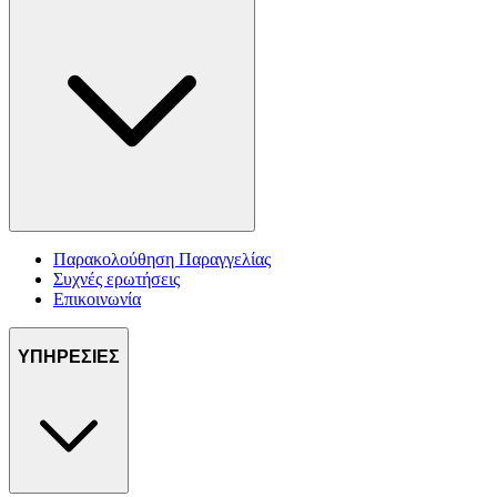
Παρακολούθηση Παραγγελίας
Συχνές ερωτήσεις
Επικοινωνία
ΥΠΗΡΕΣΙΕΣ