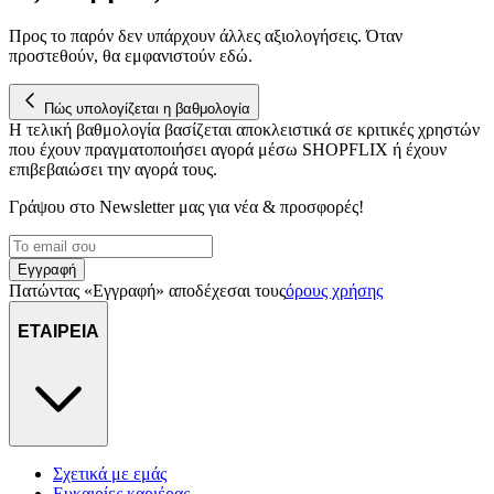
Προς το παρόν δεν υπάρχουν άλλες αξιολογήσεις. Όταν
προστεθούν, θα εμφανιστούν εδώ.
Πώς υπολογίζεται η βαθμολογία
Η τελική βαθμολογία βασίζεται αποκλειστικά σε κριτικές χρηστών
που έχουν πραγματοποιήσει αγορά μέσω SHOPFLIX ή έχουν
επιβεβαιώσει την αγορά τους.
Γράψου στο Νewsletter μας για νέα & προσφορές!
Εγγραφή
Πατώντας «Εγγραφή» αποδέχεσαι τους
όρους χρήσης
ΕΤΑΙΡΕΙΑ
Σχετικά με εμάς
Ευκαιρίες καριέρας