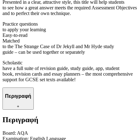
Presented in a clear, attractive style, this title will help students
to see how a great answer meets the required Assessment Objectives
and to perfect their own technique.
Practice questions
to apply your learning
Easy-to-read
Matched
to the The Strange Case of Dr Jekyll and Mr Hyde study
guide – can be used together or separately
Scholastic
have a full suite of revision guide, study guide, app, student
book, revision cards and essay planners – the most comprehensive
support for GCSE set texts available!
Περιγραφή
+
Περιγραφή
Board: AQA
Examination: English Language