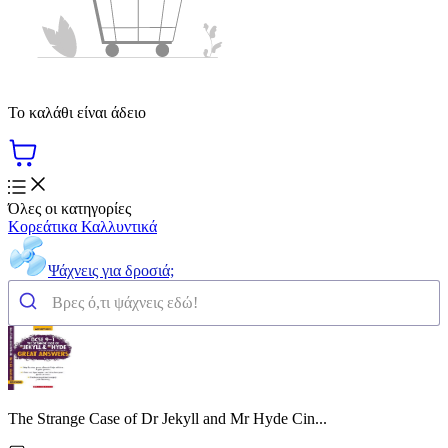
Το καλάθι είναι άδειο
Όλες οι κατηγορίες
Κορεάτικα Καλλυντικά
Ψάχνεις για δροσιά;
The Strange Case of Dr Jekyll and Mr Hyde Cin...