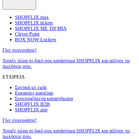
SHOPFLIX max
SHOPFLIX tickets
SHOPFLIX ΜΕ ΤΗ ΜΙΑ
Clever Point
BOX NOW Lockers
Γίνε συνεργάτης!
Άνοιξε τώρα το δικό σου κατάστημα SHOPFLIX και αύξησε τις
πωλήσεις σου.
ΕΤΑΙΡΕΙΑ
Σχετικά με εμάς
Ευκαιρίες καριέρας
Συνεργαζόμενα καταστήματα
SHOPFLIX B2B
SHOPFLIX app
Γίνε συνεργάτης!
Άνοιξε τώρα το δικό σου κατάστημα SHOPFLIX και αύξησε τις
πωλήσεις σου.